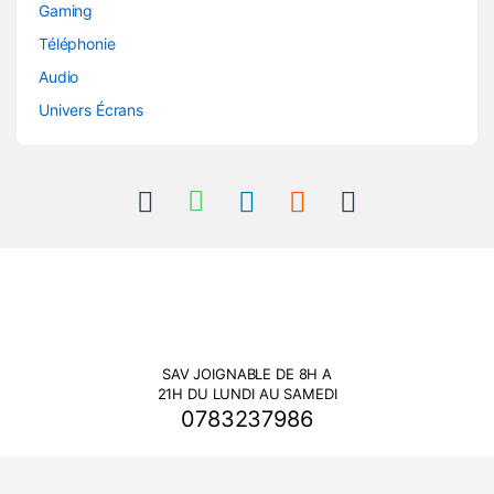
Gaming
Téléphonie
Audio
Univers Écrans
SAV JOIGNABLE DE 8H A
21H DU LUNDI AU SAMEDI
0783237986