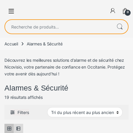
0
Recherche pour :
Accueil
Alarmes & Sécurité
Découvrez les meilleures solutions d’alarme et de sécurité chez
Nicovisio, votre partenaire de confiance en Occitanie. Protégez
votre avenir dès aujourd’hui !
Alarmes & Sécurité
Trié du plus récent au plus ancien
19 résultats affichés
Filters