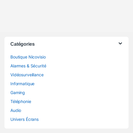
Catégories
Boutique Nicovisio
Alarmes & Sécurité
Vidéosurveillance
Informatique
Gaming
Téléphonie
Audio
Univers Écrans