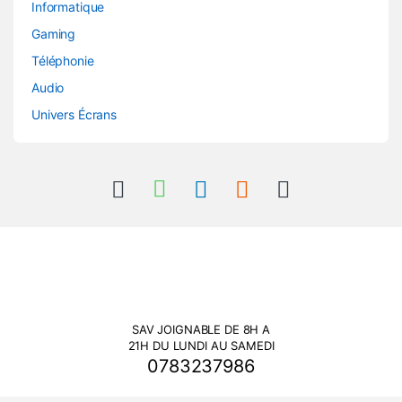
Informatique
Gaming
Téléphonie
Audio
Univers Écrans
SAV JOIGNABLE DE 8H A
21H DU LUNDI AU SAMEDI
0783237986