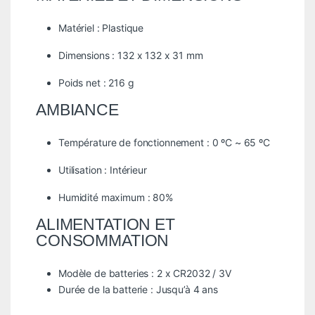
Matériel : Plastique
Dimensions : 132 x 132 x 31 mm
Poids net : 216 g
AMBIANCE
Température de fonctionnement : 0 ºC ~ 65 ºC
Utilisation : Intérieur
Humidité maximum : 80%
ALIMENTATION ET
CONSOMMATION
Modèle de batteries : 2 x CR2032 / 3V
Durée de la batterie : Jusqu’à 4 ans