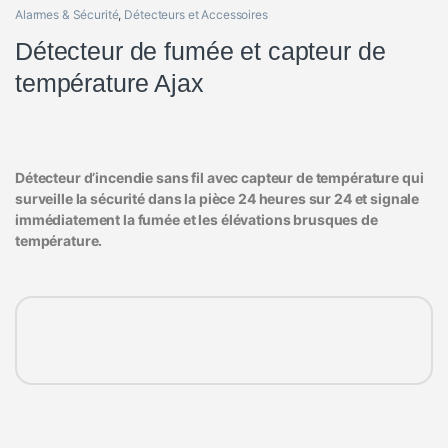
Alarmes & Sécurité
,
Détecteurs et Accessoires
Détecteur de fumée et capteur de
température Ajax
Détecteur d’incendie sans fil avec capteur de température qui
surveille la sécurité dans la pièce 24 heures sur 24 et signale
immédiatement la fumée et les élévations brusques de
température.