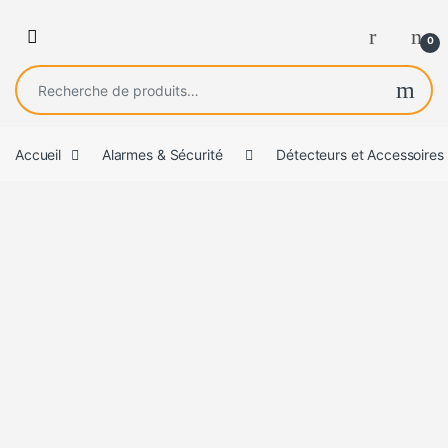
0
Recherche pour :
Accueil
Alarmes & Sécurité
Détecteurs et Accessoires