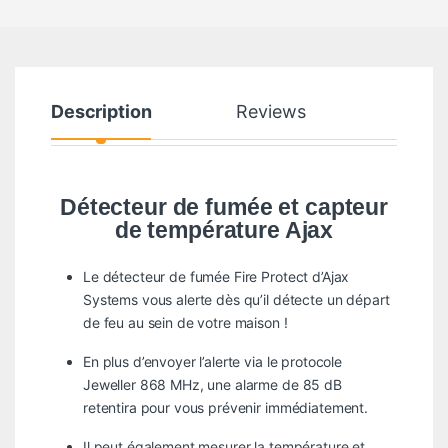
Description
Reviews
Détecteur de fumée et capteur
de température Ajax
Le détecteur de fumée Fire Protect d’Ajax
Systems vous alerte dès qu’il détecte un départ
de feu au sein de votre maison !
En plus d’envoyer l’alerte via le protocole
Jeweller 868 MHz, une alarme de 85 dB
retentira pour vous prévenir immédiatement.
Il peut également mesurer la température et