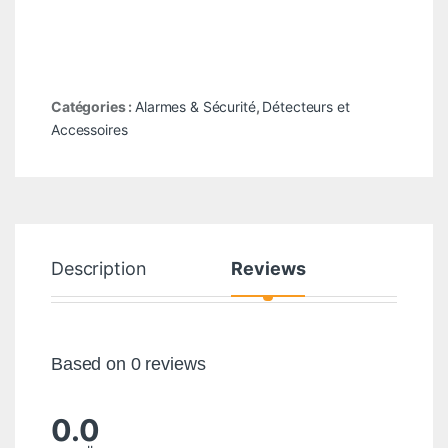
Catégories :
Alarmes & Sécurité
,
Détecteurs et
Accessoires
Description
Reviews
Based on 0 reviews
0.0