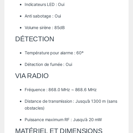
Indicateurs LED : Oui
Anti sabotage : Oui
Volume sirène : 85dB
DÉTECTION
Température pour alarme : 60º
Détection de fumée : Oui
VIA RADIO
Fréquence : 868.0 MHz ~ 868.6 MHz
Distance de transmission : Jusqu’à 1300 m (sans
obstacles)
Puissance maximum RF : Jusqu’à 20 mW
MATÉRIEL ET DIMENSIONS