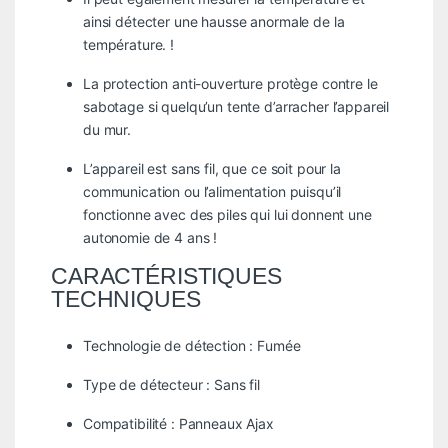
ainsi détecter une hausse anormale de la
température. !
La protection anti-ouverture protège contre le
sabotage si quelqu’un tente d’arracher l’appareil
du mur.
L’appareil est sans fil, que ce soit pour la
communication ou l’alimentation puisqu’il
fonctionne avec des piles qui lui donnent une
autonomie de 4 ans !
CARACTÉRISTIQUES
TECHNIQUES
Technologie de détection : Fumée
Type de détecteur : Sans fil
Compatibilité : Panneaux Ajax