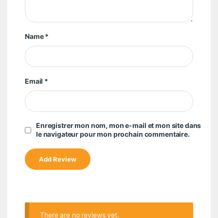
Name
*
Email
*
Enregistrer mon nom, mon e-mail et mon site dans
le navigateur pour mon prochain commentaire.
There are no reviews yet.