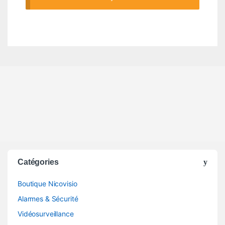
Catégories
Boutique Nicovisio
Alarmes & Sécurité
Vidéosurveillance