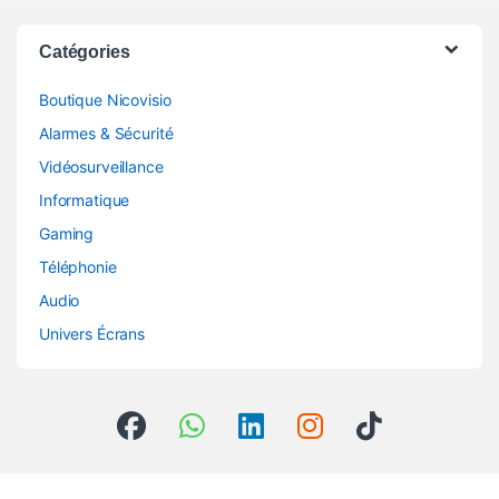
Catégories
Boutique Nicovisio
Alarmes & Sécurité
Vidéosurveillance
Informatique
Gaming
Téléphonie
Audio
Univers Écrans