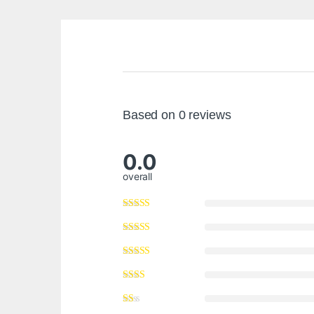
Based on 0 reviews
0.0
overall