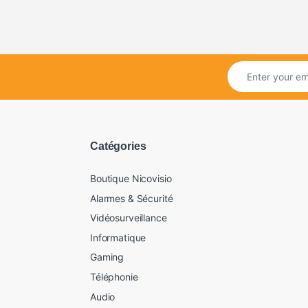
Catégories
Boutique Nicovisio
Alarmes & Sécurité
Vidéosurveillance
Informatique
Gaming
Téléphonie
Audio