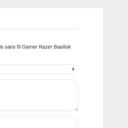
ris sans fil Gamer Razer Basilisk