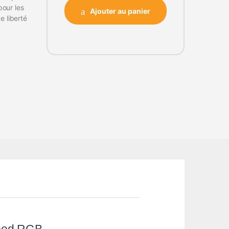
our les
Ajouter au panier
e liberté