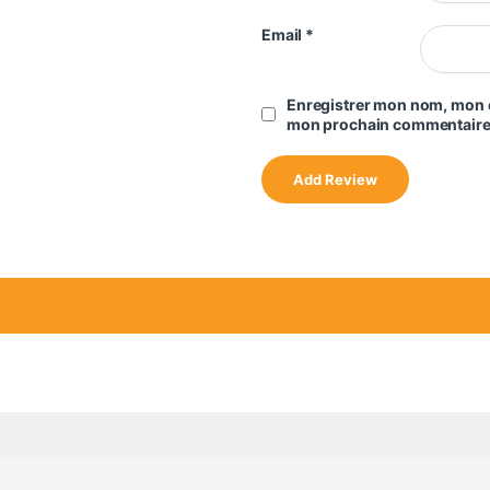
Email
*
Enregistrer mon nom, mon e
mon prochain commentaire