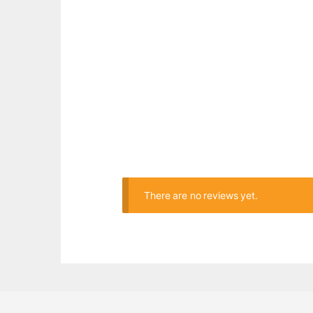
There are no reviews yet.