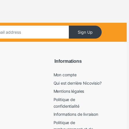
Sign Up
Informations
Mon compte
Qui est derrière Nicovisio?
Mentions légales
Politique de
confidentialité
Informations de livraison
Politique de