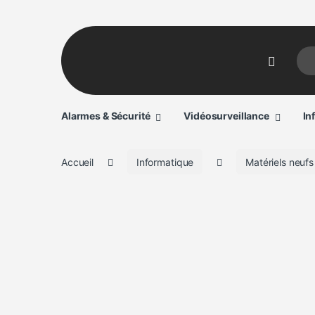
Sear
Alarmes & Sécurité
Vidéosurveillance
In
Accueil
Informatique
Matériels neufs