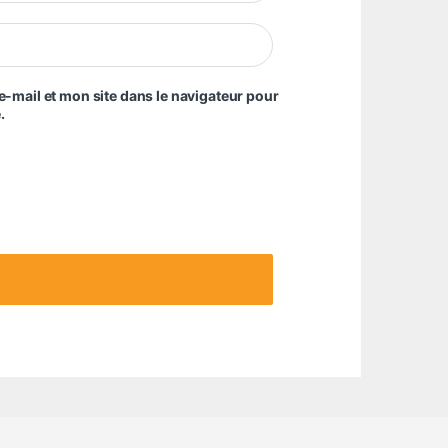
-mail et mon site dans le navigateur pour
.