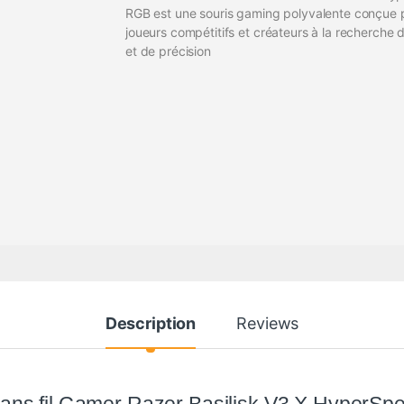
RGB est une souris gaming polyvalente conçue p
joueurs compétitifs et créateurs à la recherche d
et de précision
Description
Reviews