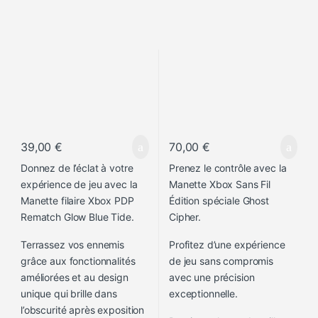
39,00
€
70,00
€
Donnez de l’éclat à votre
Prenez le contrôle avec la
expérience de jeu avec la
Manette Xbox Sans Fil
Manette filaire Xbox PDP
Édition spéciale Ghost
Rematch Glow Blue Tide.
Cipher.
Terrassez vos ennemis
Profitez d’une expérience
grâce aux fonctionnalités
de jeu sans compromis
améliorées et au design
avec une précision
unique qui brille dans
exceptionnelle.
l’obscurité après exposition