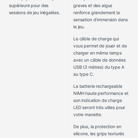
supérieure pour des
graves et des aigus
sessions de jeu inégalées.
renforce grandement la
sensation d’immersion dans
le jeu.
Le câble de charge qui
vous permet de jouer et de
charger en même temps
avec un câble de données
USB (3 mètres) du type A
au type C.
La batterie rechargeable
NiMH haute performance et
son indication de charge
LED seront très utiles pour
votre manette.
De plus, la protection en
silicone, les grips texturés