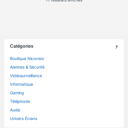
Catégories
Boutique Nicovisio
Alarmes & Sécurité
Vidéosurveillance
Informatique
Gaming
Téléphonie
Audio
Univers Écrans