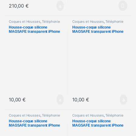
210,00
€
Coques et Housses
,
Téléphonie
Coques et Housses
,
Téléphonie
Housse-coque silicone
Housse-coque silicone
MAGSAFE transparent iPhone
MAGSAFE transparent iPhone
15 Pro
15 Plus
10,00
€
10,00
€
Coques et Housses
,
Téléphonie
Coques et Housses
,
Téléphonie
Housse-coque silicone
Housse-coque silicone
MAGSAFE transparent iPhone
MAGSAFE transparent iPhone
15
14 Pro Max