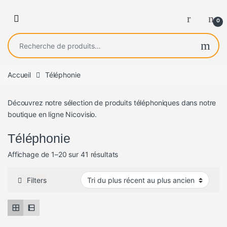
0
Recherche pour :
Accueil
Téléphonie
Découvrez notre sélection de produits téléphoniques dans notre
boutique en ligne Nicovisio.
Téléphonie
Trié du plus récent au plus ancien
Affichage de 1–20 sur 41 résultats
Filters