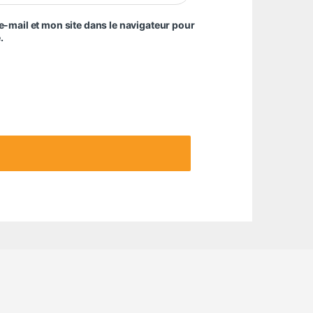
-mail et mon site dans le navigateur pour
.