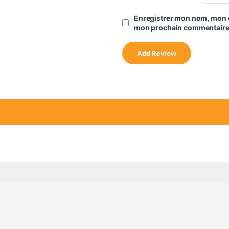
Enregistrer mon nom, mon e
mon prochain commentaire