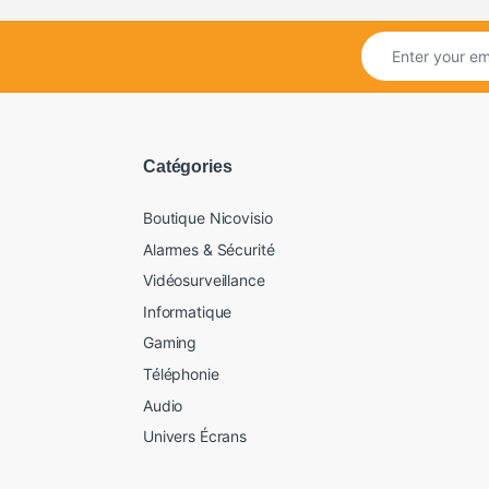
Catégories
Boutique Nicovisio
Alarmes & Sécurité
Vidéosurveillance
Informatique
Gaming
Téléphonie
Audio
Univers Écrans