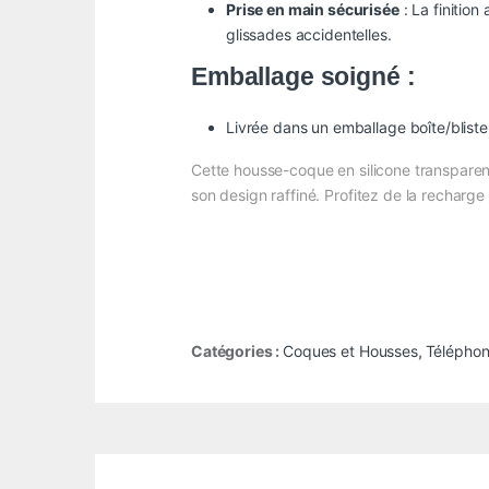
Prise en main sécurisée
: La finitio
glissades accidentelles.
Emballage soigné :
Livrée dans un emballage boîte/bliste
Cette housse-coque en silicone transparen
son design raffiné. Profitez de la recharge 
Catégories :
Coques et Housses
,
Téléphon