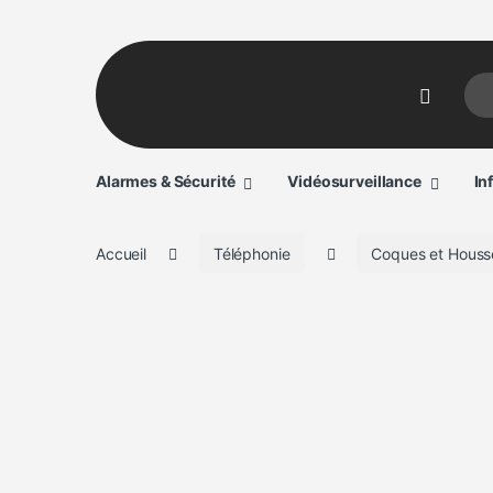
Sear
Alarmes & Sécurité
Vidéosurveillance
In
Accueil
Téléphonie
Coques et Houss