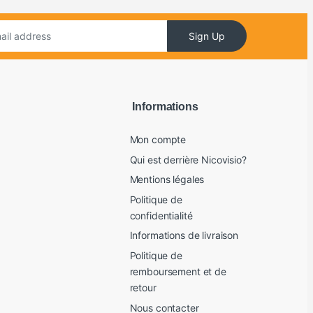
Sign Up
Informations
Mon compte
Qui est derrière Nicovisio?
Mentions légales
Politique de
confidentialité
Informations de livraison
Politique de
remboursement et de
retour
Nous contacter