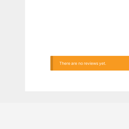
There are no reviews yet.