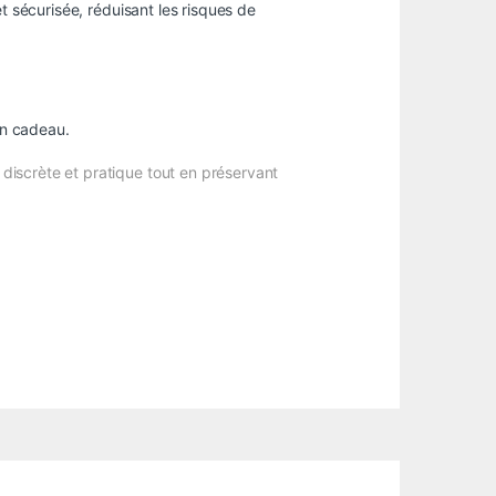
t sécurisée, réduisant les risques de
un cadeau.
discrète et pratique tout en préservant