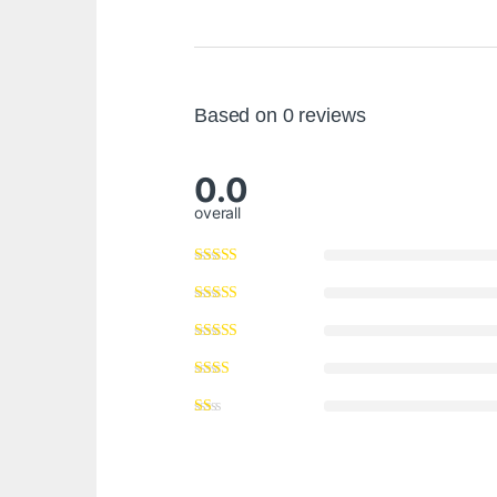
Based on 0 reviews
0.0
overall