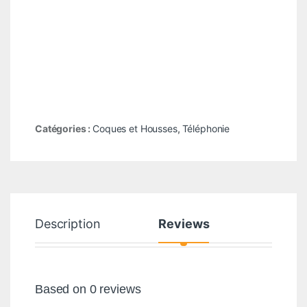
Catégories :
Coques et Housses
,
Téléphonie
Description
Reviews
Based on 0 reviews