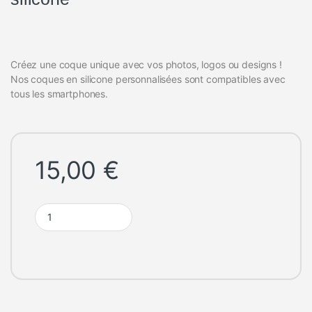
Créez une coque unique avec vos photos, logos ou designs !
Nos coques en silicone personnalisées sont compatibles avec
tous les smartphones.
15,00
€
Housse-coque PERSONNALISÉ silicone quantity