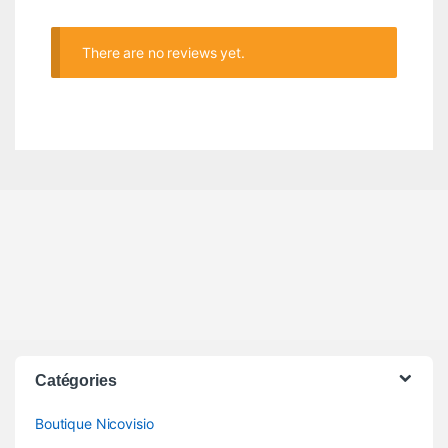
There are no reviews yet.
Catégories
Boutique Nicovisio