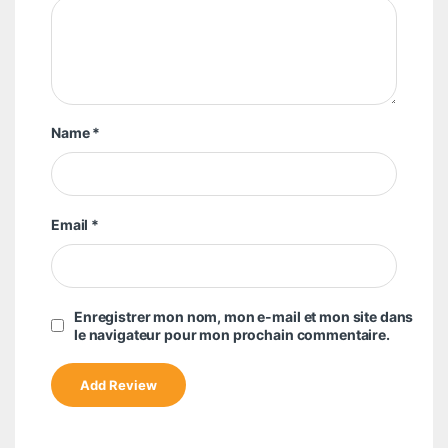
Name
*
Email
*
Enregistrer mon nom, mon e-mail et mon site dans
le navigateur pour mon prochain commentaire.