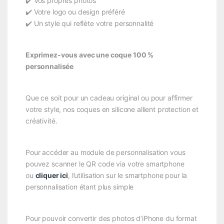
✔️ Vos propres photos
✔️ Votre logo ou design préféré
✔️ Un style qui reflète votre personnalité
Exprimez-vous avec une coque 100 %
personnalisée
Que ce soit pour un cadeau original ou pour affirmer
votre style, nos coques en silicone allient protection et
créativité.
Pour accéder au module de personnalisation vous
pouvez scanner le QR code via votre smartphone
ou
cliquer ici
, l’utilisation sur le smartphone pour la
personnalisation étant plus simple
Pour pouvoir convertir des photos d’iPhone du format