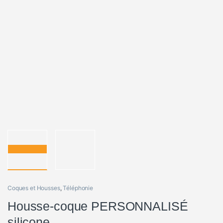
Coques et Housses
,
Téléphonie
Housse-coque PERSONNALISÉ
silicone