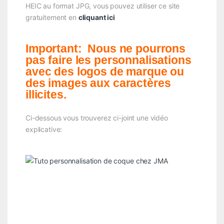
HEIC au format JPG, vous pouvez utiliser ce site
gratuitement en
cliquant ici
Important: Nous ne pourrons
pas faire les personnalisations
avec des logos de marque ou
des images aux caractères
illicites.
Ci-dessous vous trouverez ci-joint une vidéo
explicative: