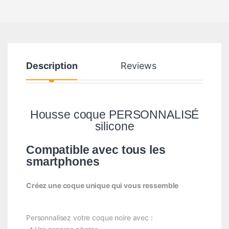
Description
Reviews
Housse coque PERSONNALISÉ
silicone
Compatible avec tous les
smartphones
Créez une coque unique qui vous ressemble
Personnalisez votre coque noire avec :