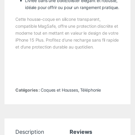
Livrée dans une boîte/blister élégant et robuste,
idéale pour offrir ou pour un rangement pratique.
Cette housse-coque en silicone transparent,
compatible MagSafe, offre une protection discrète et
moderne tout en mettant en valeur le design de votre
iPhone 15 Plus. Profitez d’une recharge sans fil rapide
et d’une protection durable au quotidien.
Catégories :
Coques et Housses
,
Téléphonie
Description
Reviews