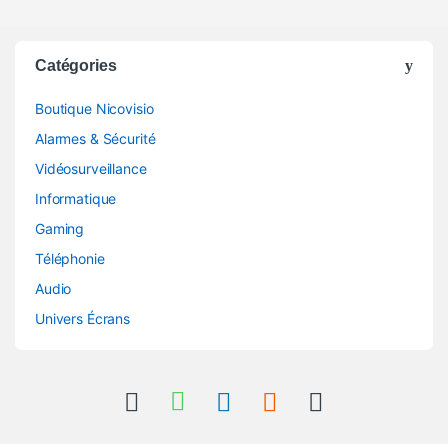
Catégories
Boutique Nicovisio
Alarmes & Sécurité
Vidéosurveillance
Informatique
Gaming
Téléphonie
Audio
Univers Écrans