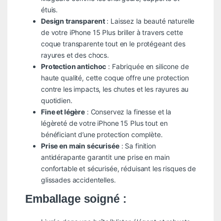
étuis.
Design transparent
: Laissez la beauté naturelle
de votre iPhone 15 Plus briller à travers cette
coque transparente tout en le protégeant des
rayures et des chocs.
Protection antichoc
: Fabriquée en silicone de
haute qualité, cette coque offre une protection
contre les impacts, les chutes et les rayures au
quotidien.
Fine et légère
: Conservez la finesse et la
légèreté de votre iPhone 15 Plus tout en
bénéficiant d’une protection complète.
Prise en main sécurisée
: Sa finition
antidérapante garantit une prise en main
confortable et sécurisée, réduisant les risques de
glissades accidentelles.
Emballage soigné :