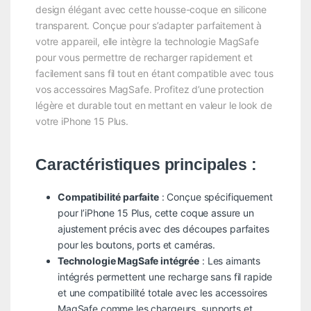
design élégant avec cette housse-coque en silicone
transparent. Conçue pour s’adapter parfaitement à
votre appareil, elle intègre la technologie MagSafe
pour vous permettre de recharger rapidement et
facilement sans fil tout en étant compatible avec tous
vos accessoires MagSafe. Profitez d’une protection
légère et durable tout en mettant en valeur le look de
votre iPhone 15 Plus.
Caractéristiques principales :
Compatibilité parfaite
: Conçue spécifiquement
pour l’iPhone 15 Plus, cette coque assure un
ajustement précis avec des découpes parfaites
pour les boutons, ports et caméras.
Technologie MagSafe intégrée
: Les aimants
intégrés permettent une recharge sans fil rapide
et une compatibilité totale avec les accessoires
MagSafe comme les chargeurs, supports et