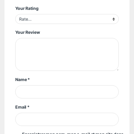
Your Rating
Your Review
Name
*
Email
*