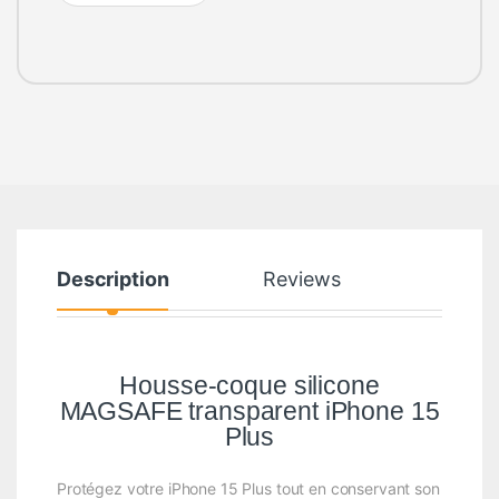
Description
Reviews
Housse-coque silicone
MAGSAFE transparent iPhone 15
Plus
Protégez votre iPhone 15 Plus tout en conservant son