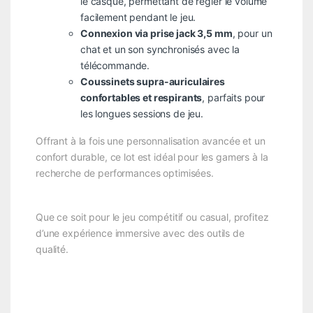
le casque, permettant de régler le volume
facilement pendant le jeu.
Connexion via prise jack 3,5 mm
, pour un
chat et un son synchronisés avec la
télécommande.
Coussinets supra-auriculaires
confortables et respirants
, parfaits pour
les longues sessions de jeu.
Offrant à la fois une personnalisation avancée et un
confort durable, ce lot est idéal pour les gamers à la
recherche de performances optimisées.
Que ce soit pour le jeu compétitif ou casual, profitez
d’une expérience immersive avec des outils de
qualité.