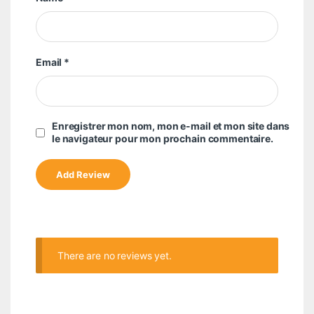
Email
*
Enregistrer mon nom, mon e-mail et mon site dans
le navigateur pour mon prochain commentaire.
There are no reviews yet.