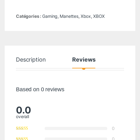
Catégories :
Gaming
,
Manettes
,
Xbox
,
XBOX
Description
Reviews
Based on 0 reviews
0.0
overall
0
0