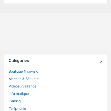
Catégories
Boutique Nicovisio
Alarmes & Sécurité
Vidéosurveillance
Informatique
Gaming
Téléphonie