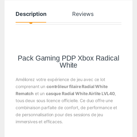
Description
Reviews
Pack Gaming PDP Xbox Radical
White
Améliorez votre expérience de jeu avec ce lot
comprenant un
contrôleur filaire Radial White
Rematch
et un
casque Radial White Airlite LVL40
,
tous deux sous licence officielle. Ce duo offre une
combinaison parfaite de confort, de performance et
de personnalisation pour des sessions de jeu
immersives et efficaces.