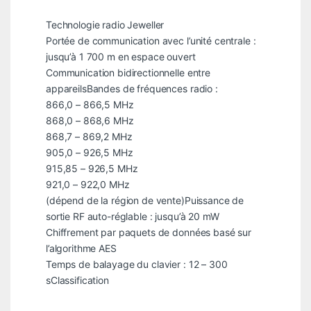
Technologie radio Jeweller
Portée de communication avec l’unité centrale :
jusqu’à 1 700 m en espace ouvert
Communication bidirectionnelle entre
appareilsBandes de fréquences radio :
866,0 – 866,5 MHz
868,0 – 868,6 MHz
868,7 – 869,2 MHz
905,0 – 926,5 MHz
915,85 – 926,5 MHz
921,0 – 922,0 MHz
(dépend de la région de vente)Puissance de
sortie RF auto-réglable : jusqu’à 20 mW
Chiffrement par paquets de données basé sur
l’algorithme AES
Temps de balayage du clavier : 12 – 300
s
Classification