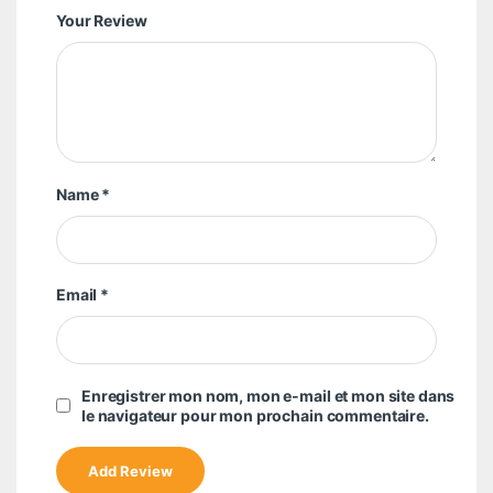
Your Review
Name
*
Email
*
Enregistrer mon nom, mon e-mail et mon site dans
le navigateur pour mon prochain commentaire.