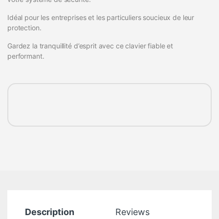
Idéal pour les entreprises et les particuliers soucieux de leur
protection.
Gardez la tranquillité d’esprit avec ce clavier fiable et
performant.
Description
Reviews