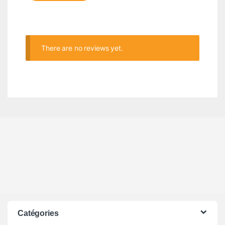
There are no reviews yet.
Catégories