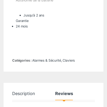
Autonomie de la batterie
Jusqu’à 2 ans
Garantie
24 mois
Catégories :
Alarmes & Sécurité
,
Claviers
Description
Reviews