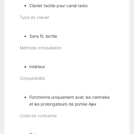
Clavier tactile pour canal radio
Type de clavier
Sans fil, tactile
Méthode d’installation
Intérieur
Compatibilité
Fonctionne uniquement avec les centrales
et les prolongateurs de portée Ajax
Code de contrainte