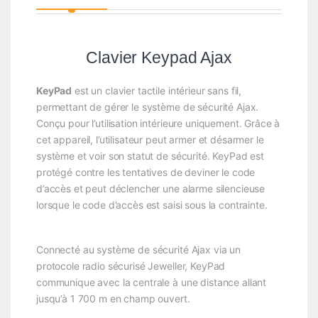
Clavier Keypad Ajax
KeyPad
est un clavier tactile intérieur sans fil,
permettant de gérer le système de sécurité Ajax.
Conçu pour l’utilisation intérieure uniquement. Grâce à
cet appareil, l’utilisateur peut armer et désarmer le
système et voir son statut de sécurité. KeyPad est
protégé contre les tentatives de deviner le code
d’accès et peut déclencher une alarme silencieuse
lorsque le code d’accès est saisi sous la contrainte.
Connecté au système de sécurité Ajax via un
protocole radio sécurisé Jeweller, KeyPad
communique avec la centrale à une distance allant
jusqu’à 1 700 m en champ ouvert.