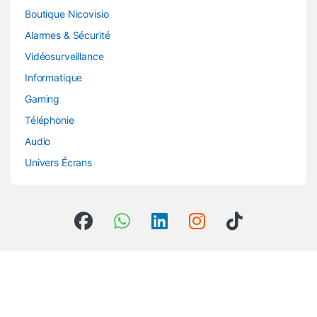
Boutique Nicovisio
Alarmes & Sécurité
Vidéosurveillance
Informatique
Gaming
Téléphonie
Audio
Univers Écrans