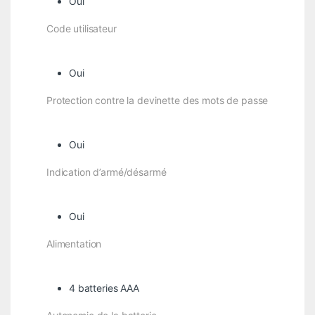
Oui
Code utilisateur
Oui
Protection contre la devinette des mots de passe
Oui
Indication d’armé/désarmé
Oui
Alimentation
4 batteries AAA