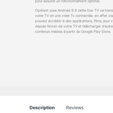
pour assurer un fonctionnement optimal.
Opérant sous Android 9.0 cette box TV va tran
votre TV en une vraie Tv connectée, en effet vo
pouvez accéder à des applications, films, jeux 
depuis l’écran de votre TV et télécharger d’autr
contenus médias à partir du Google Play Store.
Description
Reviews