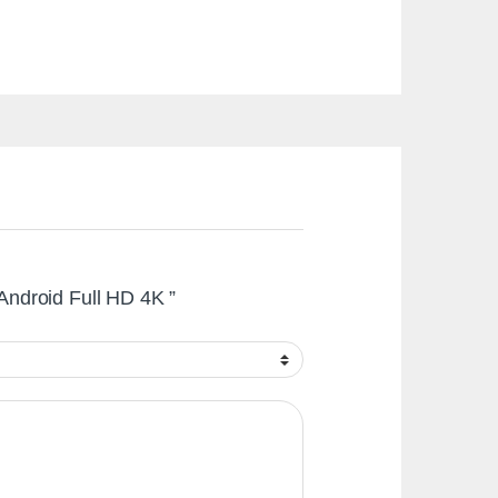
 Android Full HD 4K ”