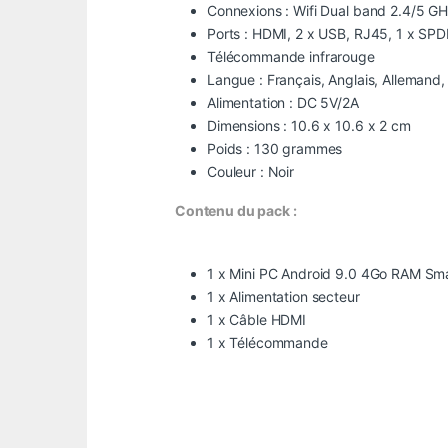
Connexions : Wifi Dual band 2.4/5 G
Ports : HDMI, 2 x USB, RJ45, 1 x SPD
Télécommande infrarouge
Langue : Français, Anglais, Allemand,
Alimentation : DC 5V/2A
Dimensions : 10.6 x 10.6 x 2 cm
Poids : 130 grammes
Couleur : Noir
Contenu du pack :
1 x Mini PC Android 9.0 4Go RAM Sm
1 x Alimentation secteur
1 x Câble HDMI
1 x Télécommande