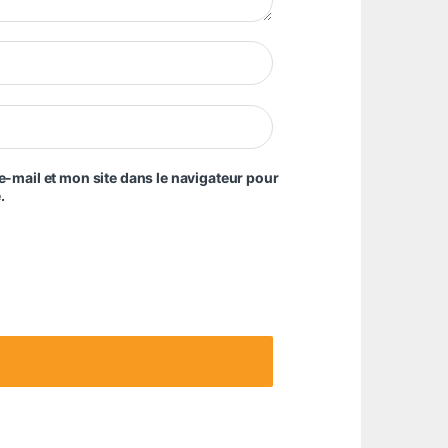
-mail et mon site dans le navigateur pour
.