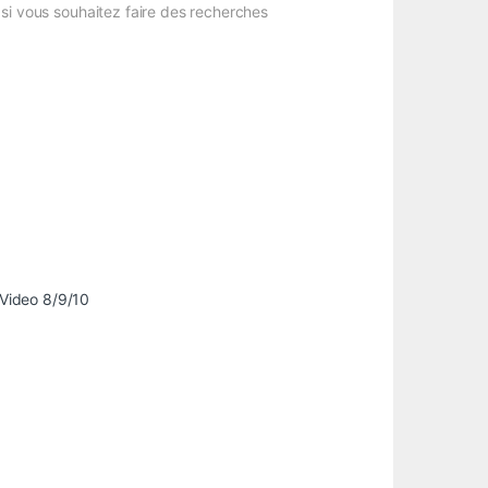
t si vous souhaitez faire des recherches
lVideo 8/9/10