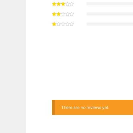
There are no reviews yet.