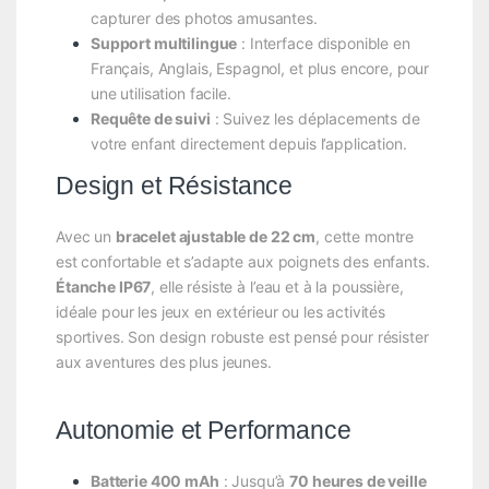
capturer des photos amusantes.
Support multilingue
: Interface disponible en
Français, Anglais, Espagnol, et plus encore, pour
une utilisation facile.
Requête de suivi
: Suivez les déplacements de
votre enfant directement depuis l’application.
Design et Résistance
Avec un
bracelet ajustable de 22 cm
, cette montre
est confortable et s’adapte aux poignets des enfants.
Étanche IP67
, elle résiste à l’eau et à la poussière,
idéale pour les jeux en extérieur ou les activités
sportives. Son design robuste est pensé pour résister
aux aventures des plus jeunes.
Autonomie et Performance
Batterie 400 mAh
: Jusqu’à
70 heures de veille