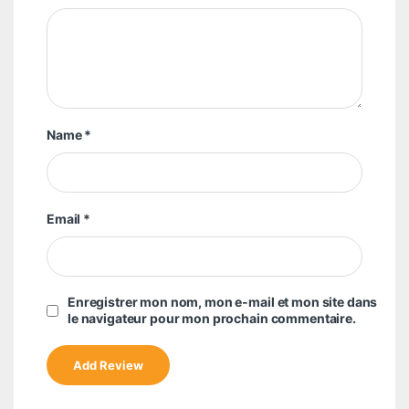
Name
*
Email
*
Enregistrer mon nom, mon e-mail et mon site dans
le navigateur pour mon prochain commentaire.