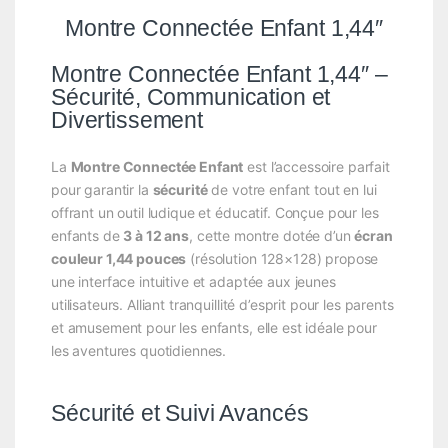
Montre Connectée Enfant 1,44″
Montre Connectée Enfant 1,44″ –
Sécurité, Communication et
Divertissement
La
Montre Connectée Enfant
est l’accessoire parfait
pour garantir la
sécurité
de votre enfant tout en lui
offrant un outil ludique et éducatif. Conçue pour les
enfants de
3 à 12 ans
, cette montre dotée d’un
écran
couleur 1,44 pouces
(résolution 128×128) propose
une interface intuitive et adaptée aux jeunes
utilisateurs. Alliant tranquillité d’esprit pour les parents
et amusement pour les enfants, elle est idéale pour
les aventures quotidiennes.
Sécurité et Suivi Avancés