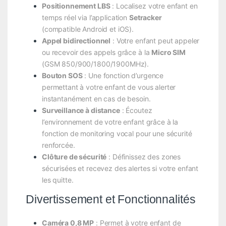
Positionnement LBS
: Localisez votre enfant en
temps réel via l’application
Setracker
(compatible Android et iOS).
Appel bidirectionnel
: Votre enfant peut appeler
ou recevoir des appels grâce à la
Micro SIM
(GSM 850/900/1800/1900MHz).
Bouton SOS
: Une fonction d’urgence
permettant à votre enfant de vous alerter
instantanément en cas de besoin.
Surveillance à distance
: Écoutez
l’environnement de votre enfant grâce à la
fonction de monitoring vocal pour une sécurité
renforcée.
Clôture de sécurité
: Définissez des zones
sécurisées et recevez des alertes si votre enfant
les quitte.
Divertissement et Fonctionnalités
Caméra 0,8 MP
: Permet à votre enfant de