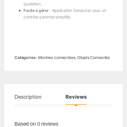
quotidien.
Facile à gérer
: Application Setracker pour un
contrôle parental simplifié.
Catégories :
Montres connectées
,
Objets Connectés
Description
Reviews
Based on 0 reviews