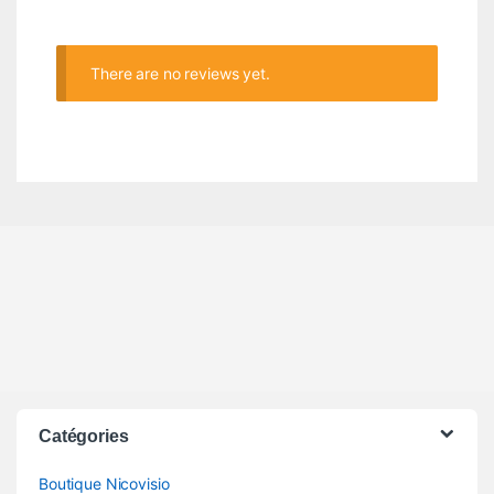
There are no reviews yet.
Catégories
Boutique Nicovisio