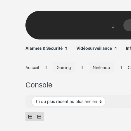
Sear
Alarmes & Sécurité
Vidéosurveillance
In
Accueil
Gaming
Nintendo
C
Console