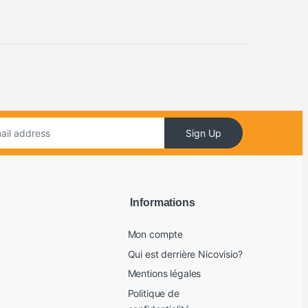
Sign Up
Informations
Mon compte
Qui est derrière Nicovisio?
Mentions légales
Politique de