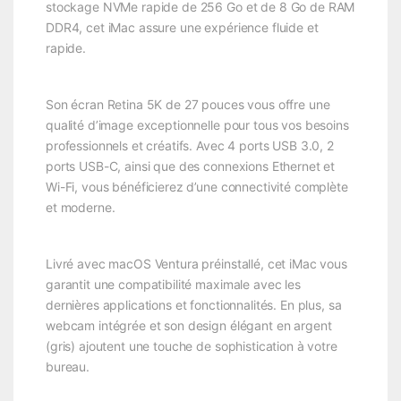
stockage NVMe rapide de 256 Go et de 8 Go de RAM
DDR4, cet iMac assure une expérience fluide et
rapide.
Son écran Retina 5K de 27 pouces vous offre une
qualité d’image exceptionnelle pour tous vos besoins
professionnels et créatifs. Avec 4 ports USB 3.0, 2
ports USB-C, ainsi que des connexions Ethernet et
Wi-Fi, vous bénéficierez d’une connectivité complète
et moderne.
Livré avec macOS Ventura préinstallé, cet iMac vous
garantit une compatibilité maximale avec les
dernières applications et fonctionnalités. En plus, sa
webcam intégrée et son design élégant en argent
(gris) ajoutent une touche de sophistication à votre
bureau.