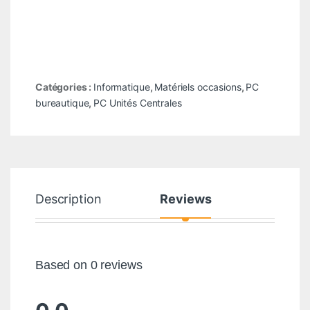
Catégories :
Informatique
,
Matériels occasions
,
PC
bureautique
,
PC Unités Centrales
Description
Reviews
Based on 0 reviews