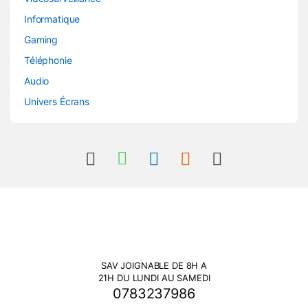
Informatique
Gaming
Téléphonie
Audio
Univers Écrans
SAV JOIGNABLE DE 8H A
21H DU LUNDI AU SAMEDI
0783237986