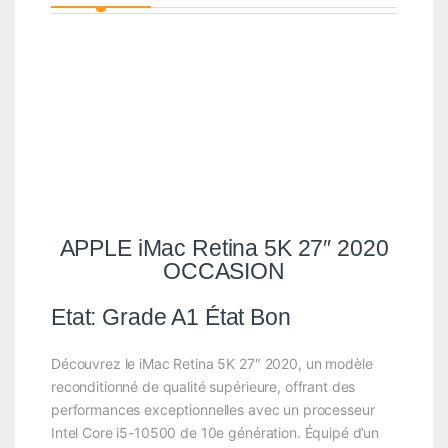
APPLE iMac Retina 5K 27″ 2020
OCCASION
Etat: Grade A1 État Bon
Découvrez le iMac Retina 5K 27″ 2020, un modèle
reconditionné de qualité supérieure, offrant des
performances exceptionnelles avec un processeur
Intel Core i5-10500 de 10e génération. Équipé d’un