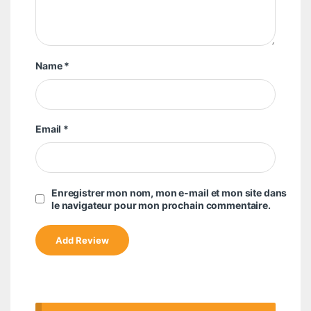
Name
*
Email
*
Enregistrer mon nom, mon e-mail et mon site dans
le navigateur pour mon prochain commentaire.