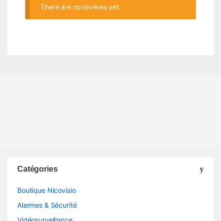
There are no reviews yet.
Catégories
Boutique Nicovisio
Alarmes & Sécurité
Vidéosurveillance