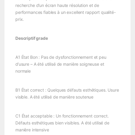
recherche d’un écran haute résolution et de
performances fiables à un excellent rapport qualité-
prix.
Descriptif grade
A1 État Bon : Pas de dysfonctionnement et peu
d’usure – A été utilisé de manière soigneuse et
normale
B1 État correct : Quelques défauts esthétiques. Usure
visible. A été utilisé de manière soutenue
C1 État acceptable : Un fonctionnement correct.
Défauts esthétiques bien visibles. A été utilisé de
manière intensive