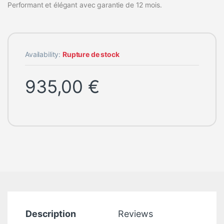
Performant et élégant avec garantie de 12 mois.
Availability:
Rupture de stock
935,00
€
Description
Reviews