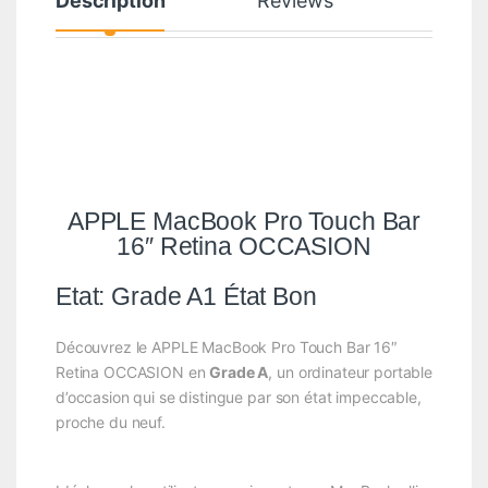
Description
Reviews
APPLE MacBook Pro Touch Bar
16″ Retina OCCASION
Etat: Grade A1 État Bon
Découvrez le APPLE MacBook Pro Touch Bar 16″
Retina OCCASION en
Grade A
, un ordinateur portable
d’occasion qui se distingue par son état impeccable,
proche du neuf.