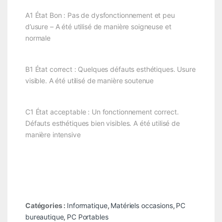
A1 État Bon : Pas de dysfonctionnement et peu
d’usure – A été utilisé de manière soigneuse et
normale
B1 État correct : Quelques défauts esthétiques. Usure
visible. A été utilisé de manière soutenue
C1 État acceptable : Un fonctionnement correct.
Défauts esthétiques bien visibles. A été utilisé de
manière intensive
Catégories :
Informatique
,
Matériels occasions
,
PC
bureautique
,
PC Portables