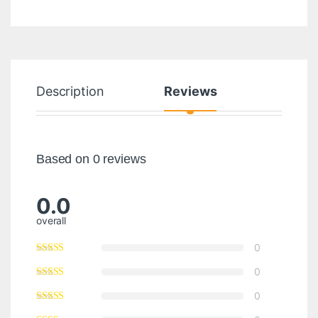
Description
Reviews
Based on 0 reviews
0.0
overall
0
0
0