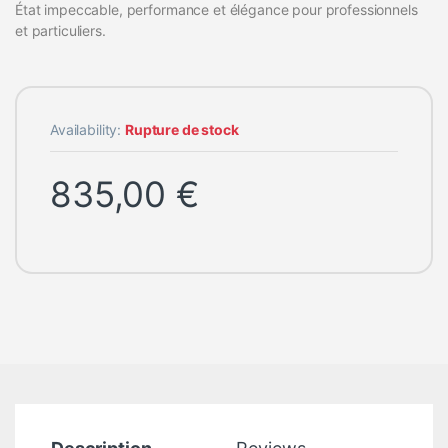
État impeccable, performance et élégance pour professionnels
et particuliers.
Availability:
Rupture de stock
835,00
€