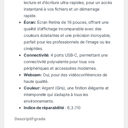
lecture et d’écriture ultra-rapides, pour un accès
instantané à vos fichiers et un démarrage
rapide.
Écran:
Écran Retina de 16 pouces, offrant une
qualité d’affichage incomparable avec des
couleurs éclatantes et une précision incroyable,
parfait pour les professionnels de l’image ou les
cinéphiles.
Connectivité:
4 ports USB-C, permettant une
connectivité polyvalente pour tous vos
périphériques et accessoires modernes.
Webcam:
Oui, pour des vidéoconférences de
haute qualité.
Couleur:
Argent (Gris), une finition élégante et
intemporelle qui s’adapte à tous les
environnements.
Indice de réparabilité
: 6,3 /10
Descriptif grade