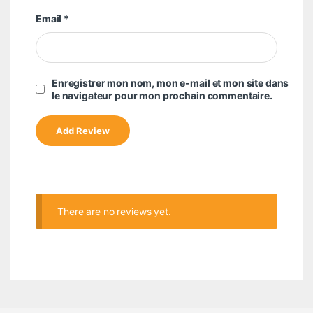
Email
*
Enregistrer mon nom, mon e-mail et mon site dans
le navigateur pour mon prochain commentaire.
There are no reviews yet.