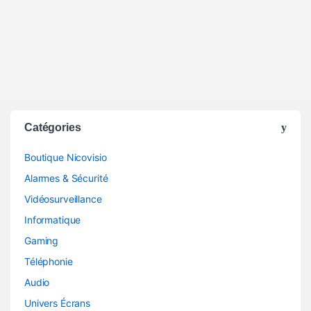
Catégories
Boutique Nicovisio
Alarmes & Sécurité
Vidéosurveillance
Informatique
Gaming
Téléphonie
Audio
Univers Écrans