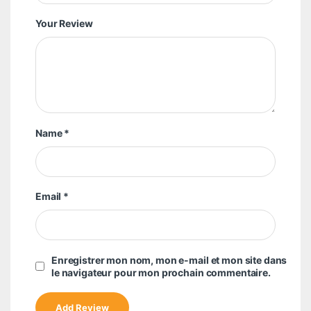
Your Review
Name
*
Email
*
Enregistrer mon nom, mon e-mail et mon site dans
le navigateur pour mon prochain commentaire.