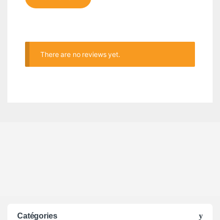
There are no reviews yet.
Catégories