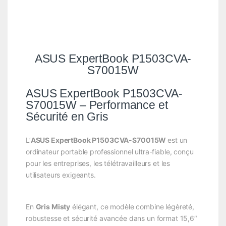
ASUS ExpertBook P1503CVA-
S70015W
ASUS ExpertBook P1503CVA-
S70015W – Performance et
Sécurité en Gris
L’
ASUS ExpertBook P1503CVA-S70015W
est un
ordinateur portable professionnel ultra-fiable, conçu
pour les entreprises, les télétravailleurs et les
utilisateurs exigeants.
En
Gris Misty
élégant, ce modèle combine légèreté,
robustesse et sécurité avancée dans un format 15,6″