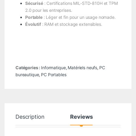
Sécurisé
: Certifications MIL-STD-810H et TPM
2.0 pour les entreprises.
Portable
: Léger et fin pour un usage nomade.
Évolutif
: RAM et stockage extensibles.
Catégories :
Informatique
,
Matériels neufs
,
PC
bureautique
,
PC Portables
Description
Reviews