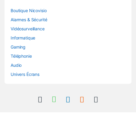
Boutique Nicovisio
Alarmes & Sécurité
Vidéosurveillance
Informatique
Gaming
Téléphonie
Audio
Univers Écrans