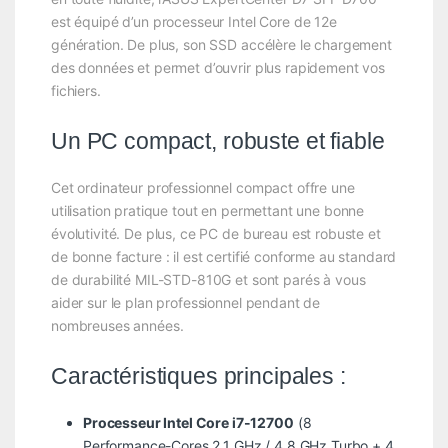
est équipé d’un processeur Intel Core de 12e
génération. De plus, son SSD accélère le chargement
des données et permet d’ouvrir plus rapidement vos
fichiers.
Un PC compact, robuste et fiable
Cet ordinateur professionnel compact offre une
utilisation pratique tout en permettant une bonne
évolutivité. De plus, ce PC de bureau est robuste et
de bonne facture : il est certifié conforme au standard
de durabilité MIL-STD-810G et sont parés à vous
aider sur le plan professionnel pendant de
nombreuses années.
Caractéristiques principales :
Processeur Intel Core i7-12700
(8
Performance-Cores 2.1 GHz / 4.8 GHz Turbo + 4