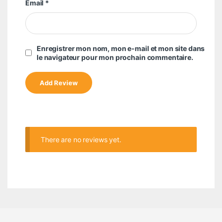
Email
*
Enregistrer mon nom, mon e-mail et mon site dans
le navigateur pour mon prochain commentaire.
There are no reviews yet.