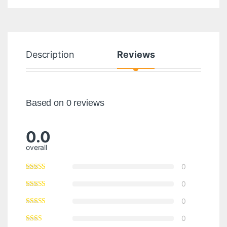
Description
Reviews
Based on 0 reviews
0.0
overall
0
0
0
0