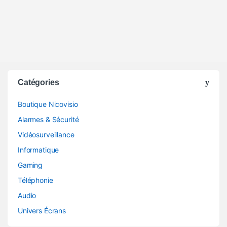
Catégories
Boutique Nicovisio
Alarmes & Sécurité
Vidéosurveillance
Informatique
Gaming
Téléphonie
Audio
Univers Écrans