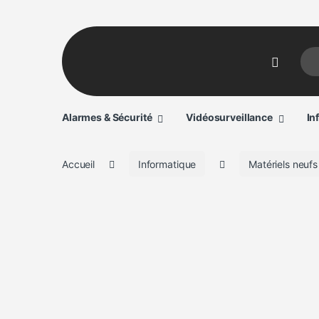
Sear
Alarmes & Sécurité
Vidéosurveillance
In
Accueil
Informatique
Matériels neufs