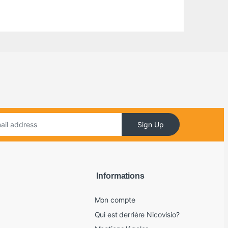
Sign Up
Informations
Mon compte
Qui est derrière Nicovisio?