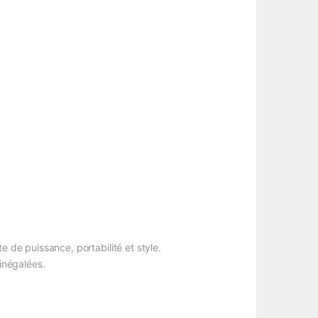
de puissance, portabilité et style.
inégalées.