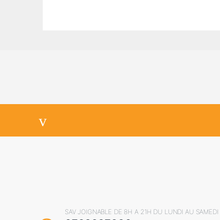
SAV JOIGNABLE DE 8H A 21H DU LUNDI AU SAMEDI