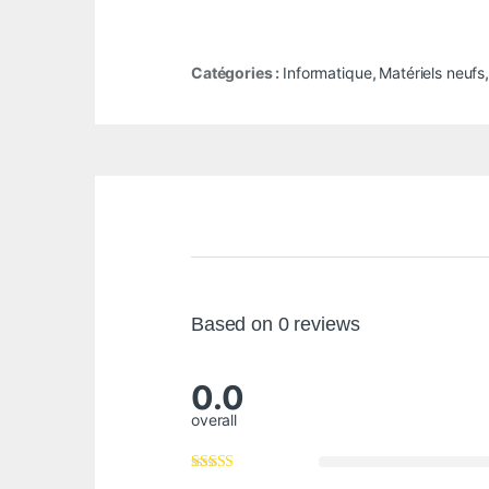
Catégories :
Informatique
,
Matériels neufs
Based on 0 reviews
0.0
overall