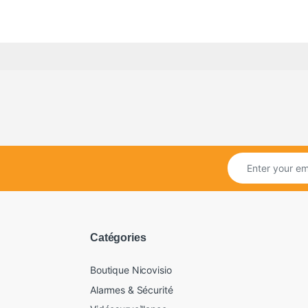
Catégories
Boutique Nicovisio
Alarmes & Sécurité