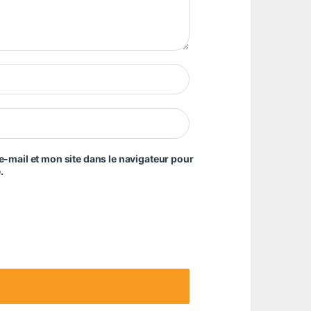
-mail et mon site dans le navigateur pour
.