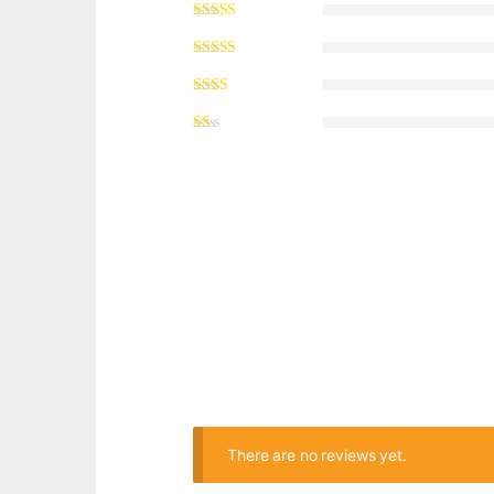
There are no reviews yet.