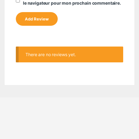
le navigateur pour mon prochain commentaire.
There are no reviews yet.