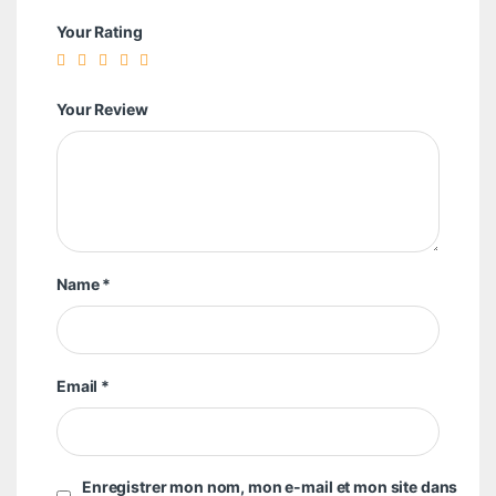
Your Rating
Your Review
Name
*
Email
*
Enregistrer mon nom, mon e-mail et mon site dans