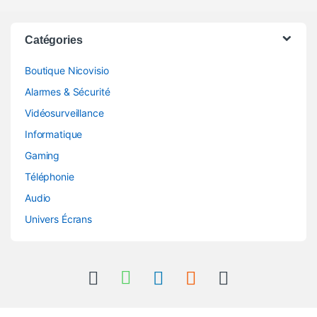
Catégories
Boutique Nicovisio
Alarmes & Sécurité
Vidéosurveillance
Informatique
Gaming
Téléphonie
Audio
Univers Écrans