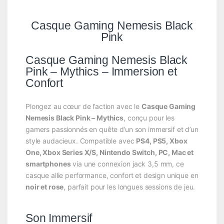
Casque Gaming Nemesis Black
Pink
Casque Gaming Nemesis Black
Pink – Mythics – Immersion et
Confort
Plongez au cœur de l’action avec le
Casque Gaming
Nemesis Black Pink – Mythics
, conçu pour les
gamers passionnés en quête d’un son immersif et d’un
style audacieux. Compatible avec
PS4, PS5, Xbox
One, Xbox Series X/S, Nintendo Switch, PC, Mac et
smartphones
via une connexion jack 3,5 mm, ce
casque allie performance, confort et design unique en
noir et rose
, parfait pour les longues sessions de jeu.
Son Immersif