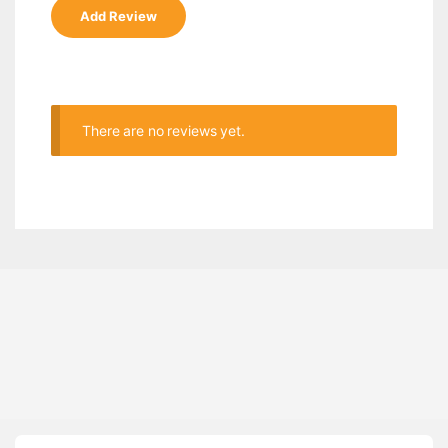
There are no reviews yet.