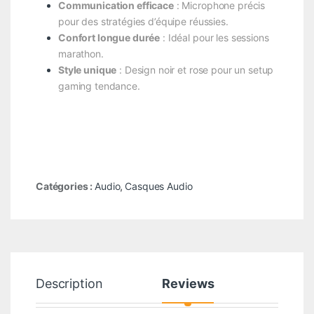
Communication efficace
: Microphone précis
pour des stratégies d’équipe réussies.
Confort longue durée
: Idéal pour les sessions
marathon.
Style unique
: Design noir et rose pour un setup
gaming tendance.
Catégories :
Audio
,
Casques Audio
Description
Reviews