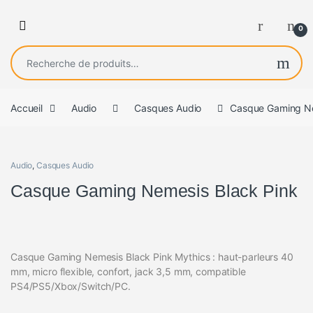
0
Recherche pour :
Accueil
Audio
Casques Audio
Casque Gaming Ne
Audio
,
Casques Audio
Casque Gaming Nemesis Black Pink
Casque Gaming Nemesis Black Pink Mythics : haut-parleurs 40
mm, micro flexible, confort, jack 3,5 mm, compatible
PS4/PS5/Xbox/Switch/PC.