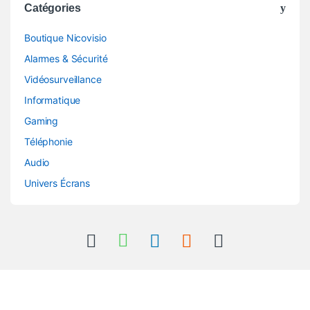
Catégories
Boutique Nicovisio
Alarmes & Sécurité
Vidéosurveillance
Informatique
Gaming
Téléphonie
Audio
Univers Écrans