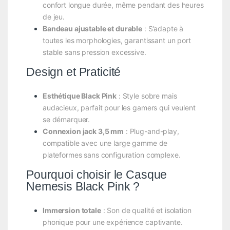
confort longue durée, même pendant des heures
de jeu.
Bandeau ajustable et durable
: S’adapte à
toutes les morphologies, garantissant un port
stable sans pression excessive.
Design et Praticité
Esthétique Black Pink
: Style sobre mais
audacieux, parfait pour les gamers qui veulent
se démarquer.
Connexion jack 3,5 mm
: Plug-and-play,
compatible avec une large gamme de
plateformes sans configuration complexe.
Pourquoi choisir le Casque
Nemesis Black Pink ?
Immersion totale
: Son de qualité et isolation
phonique pour une expérience captivante.