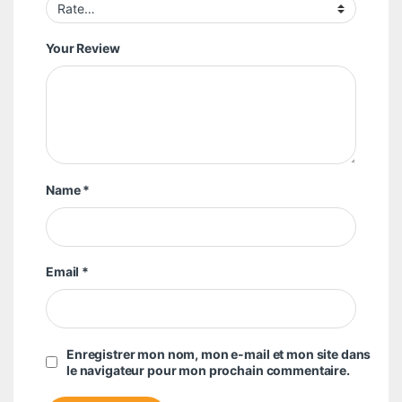
Your Review
Name
*
Email
*
Enregistrer mon nom, mon e-mail et mon site dans
le navigateur pour mon prochain commentaire.