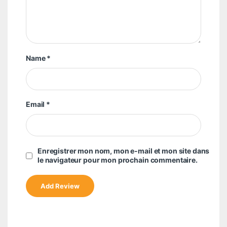
Name
*
Email
*
Enregistrer mon nom, mon e-mail et mon site dans
le navigateur pour mon prochain commentaire.