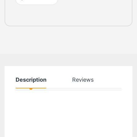
Description
Reviews