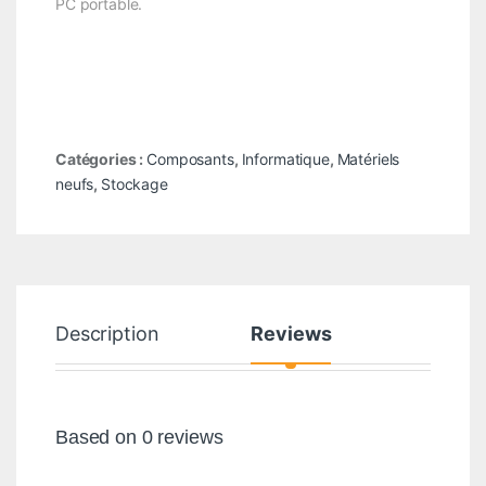
PC portable.
Catégories :
Composants
,
Informatique
,
Matériels
neufs
,
Stockage
Description
Reviews
Based on 0 reviews