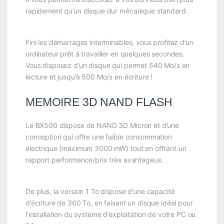
rapidement qu’un disque dur mécanique standard.
Fini les démarrages interminables, vous profitez d’un
ordinateur prêt à travailler en quelques secondes.
Vous disposez d’un disque qui permet 540 Mo/s en
lecture et jusqu’à 500 Mo/s en écriture !
MEMOIRE 3D NAND FLASH
Le BX500 dispose de NAND 3D Micron et d’une
conception qui offre une faible consommation
électrique (maximum 3000 mW) tout en offrant un
rapport performance/prix très avantageux.
De plus, la version 1 To dispose d’une capacité
d’écriture de 360 To, en faisant un disque idéal pour
l’installation du système d’exploitation de votre PC ou