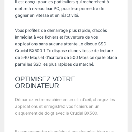
Il est conçu pour les particuliers qui recherchent à
mettre à niveau leur PC, pour leur permettre de
gagner en vitesse et en réactivité.
Vous profitez de démarrage plus rapide, d’accès
immédiat à vos fichiers et l’ouverture de vos
applications sans aucune attente.Le disque SSD
Crucial BX500 1 To dispose d’une vitesse de lecture
de 540 Mo/s et d’écriture de 500 Mo/s ce qui le place
parmi les SSD les plus rapides du marché.
OPTIMISEZ VOTRE
ORDINATEUR
Démarrez votre machine en un clin d’œil, chargez les
applications et enregistrez vos fichiers en un
claquement de doigt avec le Crucial BX500.
Il vous permettra d’accéder à vos données bien plus