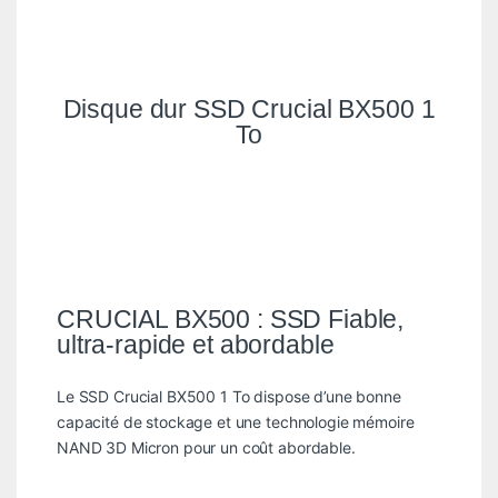
Disque dur SSD Crucial BX500 1
To
CRUCIAL BX500 : SSD Fiable,
ultra-rapide et abordable
Le SSD Crucial BX500 1 To dispose d’une bonne
capacité de stockage et une technologie mémoire
NAND 3D Micron pour un coût abordable.