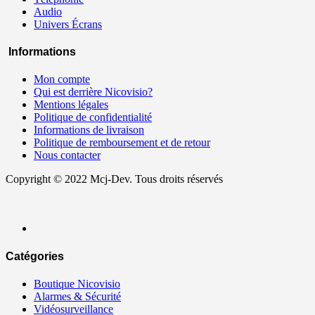
Audio
Univers Écrans
Informations
Mon compte
Qui est derrière Nicovisio?
Mentions légales
Politique de confidentialité
Informations de livraison
Politique de remboursement et de retour
Nous contacter
Copyright © 2022 Mcj-Dev. Tous droits réservés
Catégories
Boutique Nicovisio
Alarmes & Sécurité
Vidéosurveillance