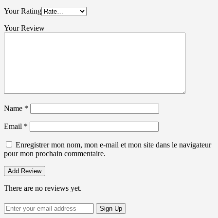
Your Rating
Your Review
Name
*
Email
*
Enregistrer mon nom, mon e-mail et mon site dans le navigateur
pour mon prochain commentaire.
There are no reviews yet.
Sign Up