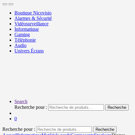
Boutique Nicovisio
Alarmes & Sécurité
Vidéosurveillance
Informatique
Gaming
Téléphonie
Audio
Univers Écrans
Search
Recherche pour :
Recherche
0
Recherche pour :
Recherche