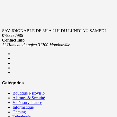
SAV JOIGNABLE DE 8H A 21H DU LUNDI AU SAMEDI
0783237986
Contact Info
11 Hameau du gajea 31700 Mondonville
Catégories
Boutique Nicovisio
Alarmes & Sécurité
Vidéosurveillance
Informatique
Gaming
Téléphonie