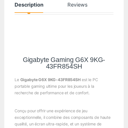
Description
Reviews
Gigabyte Gaming G6X 9KG-
43FR854SH
Le
Gigabyte G6X 9KG-43FR854SH
est le PC
portable gaming ultime pour les joueurs à la
recherche de performance et de confort.
Conçu pour offrir une expérience de jeu
exceptionnelle, il combine des composants de haute
qualité, un écran ultra-rapide, et un système de