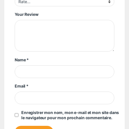
Your Review
Name
*
Email
*
Enregistrer mon nom, mon e-mail et mon site dans
le navigateur pour mon prochain commentaire.