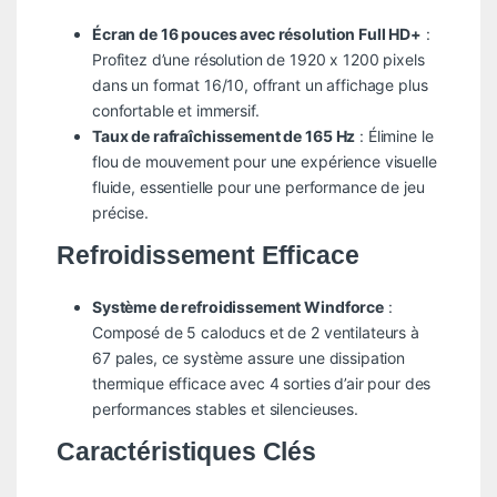
Écran de 16 pouces avec résolution Full HD+
:
Profitez d’une résolution de 1920 x 1200 pixels
dans un format 16/10, offrant un affichage plus
confortable et immersif.
Taux de rafraîchissement de 165 Hz
: Élimine le
flou de mouvement pour une expérience visuelle
fluide, essentielle pour une performance de jeu
précise.
Refroidissement Efficace
Système de refroidissement Windforce
:
Composé de 5 caloducs et de 2 ventilateurs à
67 pales, ce système assure une dissipation
thermique efficace avec 4 sorties d’air pour des
performances stables et silencieuses.
Caractéristiques Clés