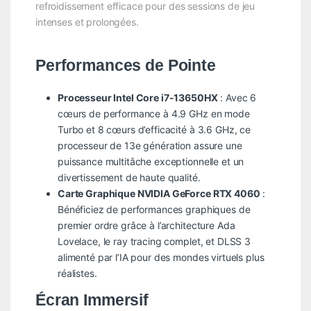
refroidissement efficace pour des sessions de jeu
intenses et prolongées.
Performances de Pointe
Processeur Intel Core i7-13650HX
: Avec 6
cœurs de performance à 4.9 GHz en mode
Turbo et 8 cœurs d’efficacité à 3.6 GHz, ce
processeur de 13e génération assure une
puissance multitâche exceptionnelle et un
divertissement de haute qualité.
Carte Graphique NVIDIA GeForce RTX 4060
:
Bénéficiez de performances graphiques de
premier ordre grâce à l’architecture Ada
Lovelace, le ray tracing complet, et DLSS 3
alimenté par l’IA pour des mondes virtuels plus
réalistes.
Écran Immersif