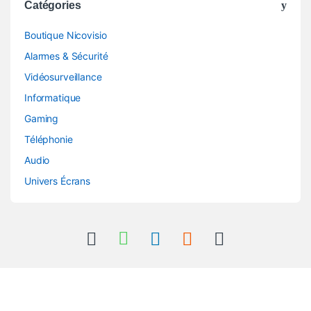
Catégories
Boutique Nicovisio
Alarmes & Sécurité
Vidéosurveillance
Informatique
Gaming
Téléphonie
Audio
Univers Écrans