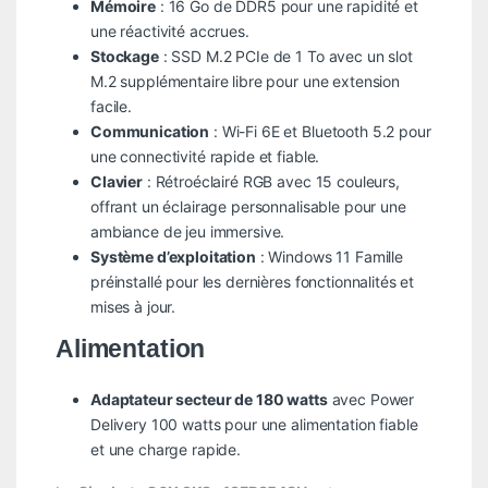
Mémoire
: 16 Go de DDR5 pour une rapidité et
une réactivité accrues.
Stockage
: SSD M.2 PCIe de 1 To avec un slot
M.2 supplémentaire libre pour une extension
facile.
Communication
: Wi-Fi 6E et Bluetooth 5.2 pour
une connectivité rapide et fiable.
Clavier
: Rétroéclairé RGB avec 15 couleurs,
offrant un éclairage personnalisable pour une
ambiance de jeu immersive.
Système d’exploitation
: Windows 11 Famille
préinstallé pour les dernières fonctionnalités et
mises à jour.
Alimentation
Adaptateur secteur de 180 watts
avec Power
Delivery 100 watts pour une alimentation fiable
et une charge rapide.