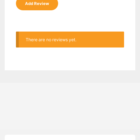
There are no reviews yet.