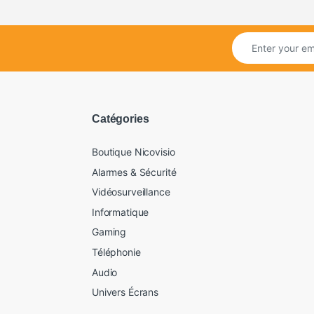
Catégories
Boutique Nicovisio
Alarmes & Sécurité
Vidéosurveillance
Informatique
Gaming
Téléphonie
Audio
Univers Écrans