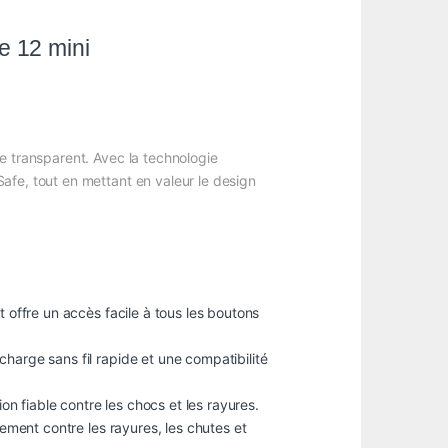
 12 mini
e transparent. Avec la technologie
afe, tout en mettant en valeur le design
 offre un accès facile à tous les boutons
harge sans fil rapide et une compatibilité
on fiable contre les chocs et les rayures.
ement contre les rayures, les chutes et