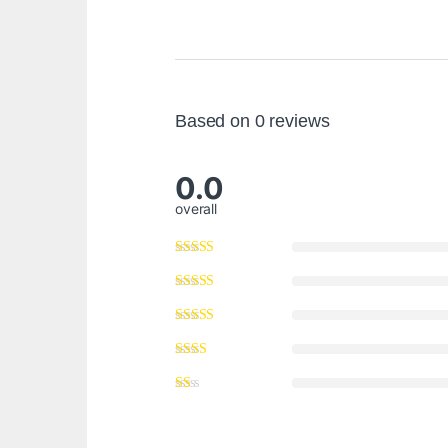
Based on 0 reviews
0.0
overall