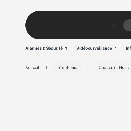
Sear
Alarmes & Sécurité
Vidéosurveillance
In
Accueil
Téléphonie
Coques et Houss