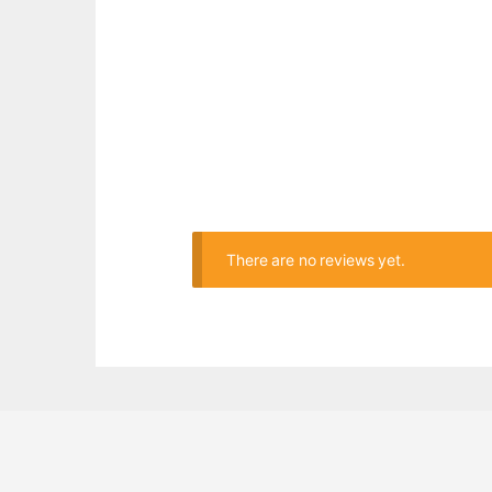
There are no reviews yet.