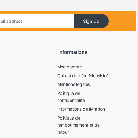
Sign Up
Informations
Mon compte
Qui est derrière Nicovisio?
Mentions légales
Politique de
confidentialité
Informations de livraison
Politique de
remboursement et de
retour