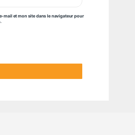
-mail et mon site dans le navigateur pour
.