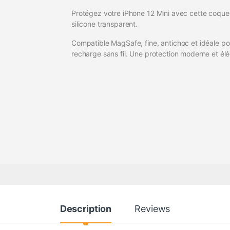
Protégez votre iPhone 12 Mini avec cette coque
silicone transparent.
Compatible MagSafe, fine, antichoc et idéale po
recharge sans fil. Une protection moderne et élé
Description
Reviews