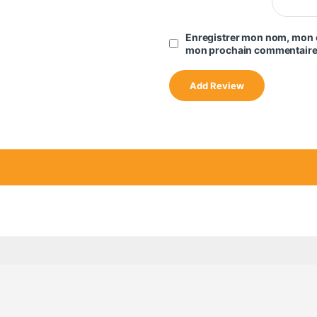
Enregistrer mon nom, mon e
mon prochain commentaire