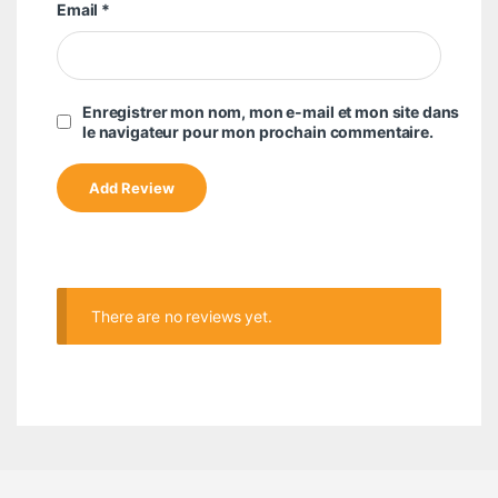
Email
*
Enregistrer mon nom, mon e-mail et mon site dans
le navigateur pour mon prochain commentaire.
There are no reviews yet.