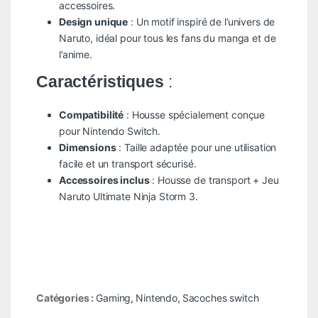
accessoires.
Design unique
: Un motif inspiré de l’univers de
Naruto, idéal pour tous les fans du manga et de
l’anime.
Caractéristiques
:
Compatibilité
: Housse spécialement conçue
pour Nintendo Switch.
Dimensions
: Taille adaptée pour une utilisation
facile et un transport sécurisé.
Accessoires inclus
: Housse de transport + Jeu
Naruto Ultimate Ninja Storm 3.
Catégories :
Gaming
,
Nintendo
,
Sacoches switch