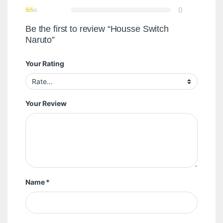
0
Be the first to review “Housse Switch
Naruto”
Your Rating
Your Review
Name
*