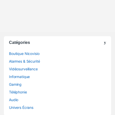
Catégories
Boutique Nicovisio
Alarmes & Sécurité
Vidéosurveillance
Informatique
Gaming
Téléphonie
Audio
Univers Écrans