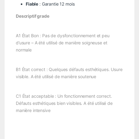
Fiable
: Garantie 12 mois
Descriptif grade
A1 État Bon : Pas de dysfonctionnement et peu
d’usure – A été utilisé de manière soigneuse et
normale
B1 État correct : Quelques défauts esthétiques. Usure
visible. A été utilisé de manière soutenue
C1 État acceptable : Un fonctionnement correct.
Défauts esthétiques bien visibles. A été utilisé de
manière intensive