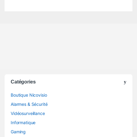
Catégories
Boutique Nicovisio
Alarmes & Sécurité
Vidéosurveillance
Informatique
Gaming