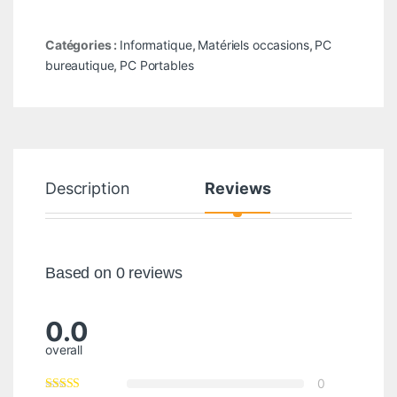
Catégories :
Informatique
,
Matériels occasions
,
PC
bureautique
,
PC Portables
Description
Reviews
Based on 0 reviews
0.0
overall
0