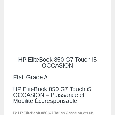
HP EliteBook 850 G7 Touch i5
OCCASION
Etat: Grade A
HP EliteBook 850 G7 Touch i5
OCCASION – Puissance et
Mobilité Écoresponsable
Le
HP EliteBook 850 G7 Touch Occasion
est un