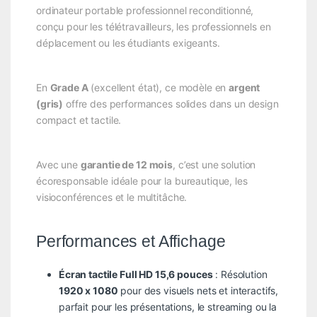
ordinateur portable professionnel reconditionné,
conçu pour les télétravailleurs, les professionnels en
déplacement ou les étudiants exigeants.
En
Grade A
(excellent état), ce modèle en
argent
(gris)
offre des performances solides dans un design
compact et tactile.
Avec une
garantie de 12 mois
, c’est une solution
écoresponsable idéale pour la bureautique, les
visioconférences et le multitâche.
Performances et Affichage
Écran tactile Full HD 15,6 pouces
: Résolution
1920 x 1080
pour des visuels nets et interactifs,
parfait pour les présentations, le streaming ou la