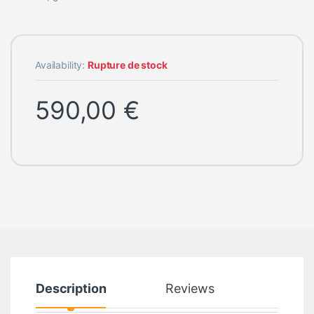
Availability:
Rupture de stock
590,00
€
Description
Reviews