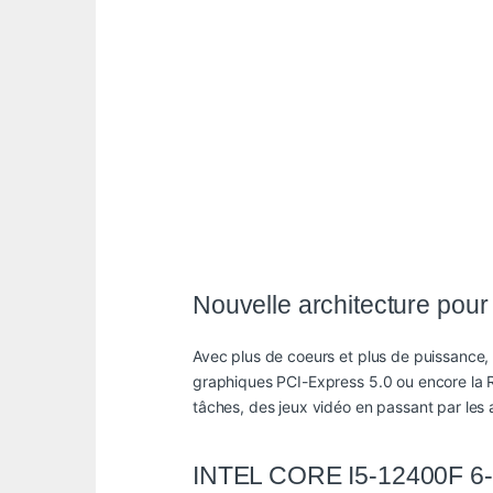
Nouvelle architecture pou
Avec plus de coeurs et plus de puissance, 
graphiques PCI-Express 5.0 ou encore la 
tâches, des jeux vidéo en passant par les a
INTEL CORE I5-12400F 