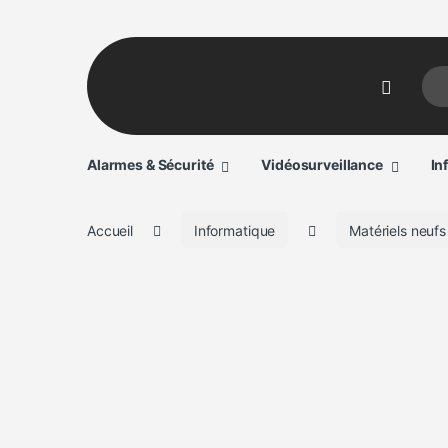
Sear
Alarmes & Sécurité
Vidéosurveillance
In
Accueil
Informatique
Matériels neufs