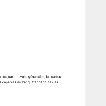
 les jeux nouvelle génération, les cartes
capables de s’acquitter de toutes les