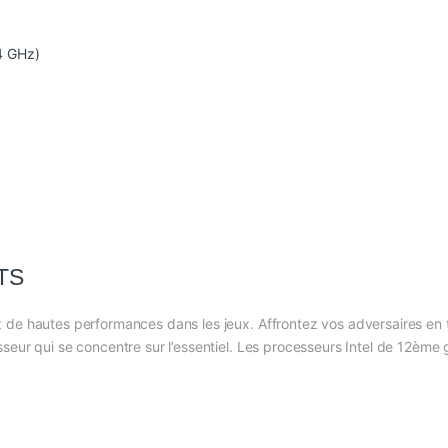
4 GHz)
TS
 de hautes performances dans les jeux. Affrontez vos adversaires en
seur qui se concentre sur l’essentiel. Les processeurs Intel de 12ème