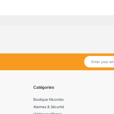
Catégories
Boutique Nicovisio
Alarmes & Sécurité
Vidéosurveillance