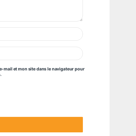
-mail et mon site dans le navigateur pour
.