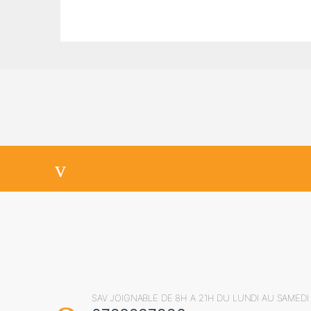
SAV JOIGNABLE DE 8H A 21H DU LUNDI AU SAMEDI