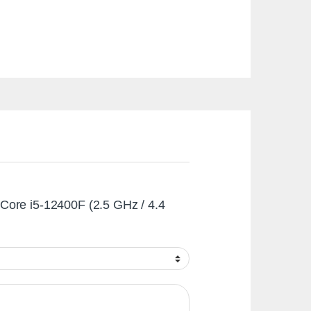
el Core i5-12400F (2.5 GHz / 4.4