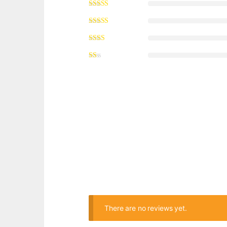
There are no reviews yet.