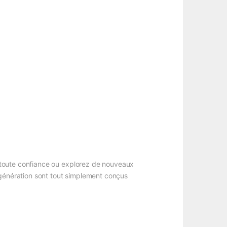
 toute confiance ou explorez de nouveaux
 génération sont tout simplement conçus