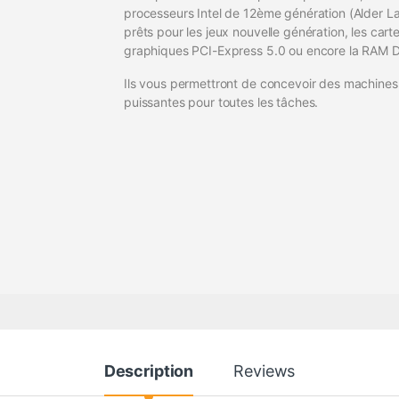
processeurs Intel de 12ème génération (Alder L
prêts pour les jeux nouvelle génération, les cart
graphiques PCI-Express 5.0 ou encore la RAM 
Ils vous permettront de concevoir des machines
puissantes pour toutes les tâches.
Description
Reviews