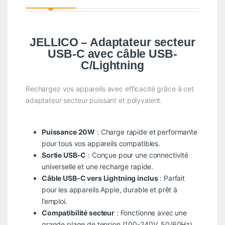
JELLICO – Adaptateur secteur
USB-C avec câble USB-
C/Lightning
Rechargez vos appareils avec efficacité grâce à cet
adaptateur secteur puissant et polyvalent.
Puissance 20W
: Charge rapide et performante
pour tous vos appareils compatibles.
Sortie USB-C
: Conçue pour une connectivité
universelle et une recharge rapide.
Câble USB-C vers Lightning inclus
: Parfait
pour les appareils Apple, durable et prêt à
l’emploi.
Compatibilité secteur
: Fonctionne avec une
grande plage de tension (100-240V, 50/60Hz).