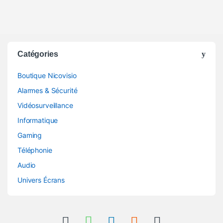
Catégories
Boutique Nicovisio
Alarmes & Sécurité
Vidéosurveillance
Informatique
Gaming
Téléphonie
Audio
Univers Écrans