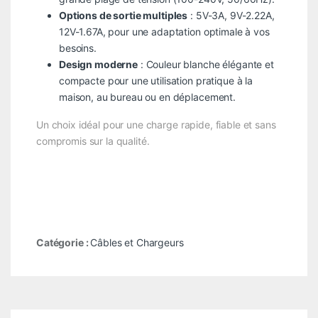
Options de sortie multiples
: 5V-3A, 9V-2.22A,
12V-1.67A, pour une adaptation optimale à vos
besoins.
Design moderne
: Couleur blanche élégante et
compacte pour une utilisation pratique à la
maison, au bureau ou en déplacement.
Un choix idéal pour une charge rapide, fiable et sans
compromis sur la qualité.
Catégorie :
Câbles et Chargeurs