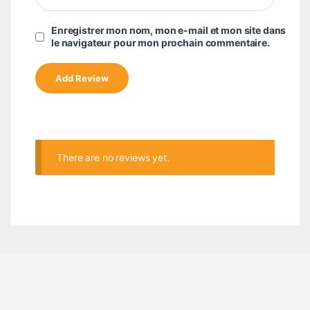
Enregistrer mon nom, mon e-mail et mon site dans
le navigateur pour mon prochain commentaire.
There are no reviews yet.