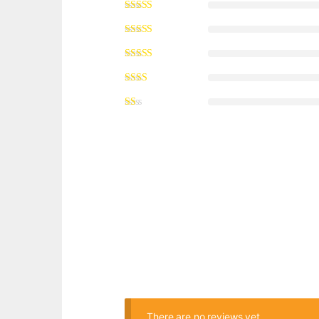
There are no reviews yet.