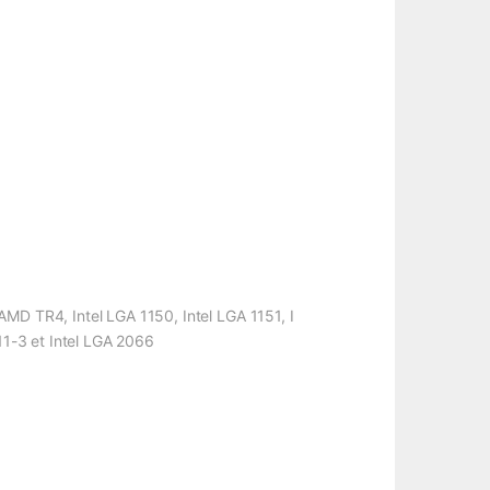
R4, Intel LGA 1150, Intel LGA 1151, I
011-3 et Intel LGA 2066