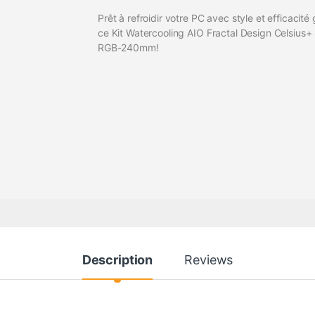
Prêt à refroidir votre PC avec style et efficacité
ce Kit Watercooling AIO Fractal Design Celsius+
RGB-240mm!
Description
Reviews