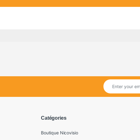
Catégories
Boutique Nicovisio