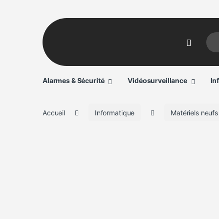
Sear
Alarmes & Sécurité
Vidéosurveillance
In
Accueil
Informatique
Matériels neufs