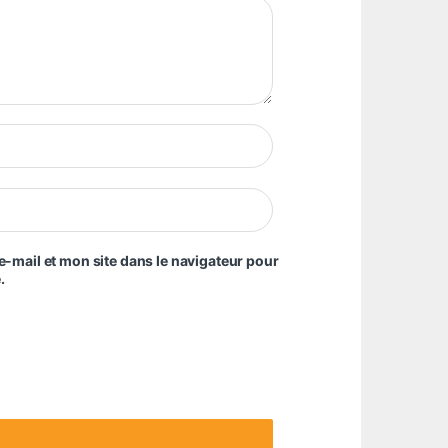
-mail et mon site dans le navigateur pour
.