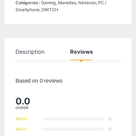
Catégories :
Gaming
,
Manettes
,
Nintendo
,
PC /
Smartphone
,
SWITCH
Description
Reviews
Based on 0 reviews
0.0
overall
0
0