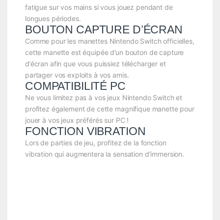
fatigue sur vos mains si vous jouez pendant de
longues périodes.
BOUTON CAPTURE D’ÉCRAN
Comme pour les manettes Nintendo Switch officielles,
cette manette est équipée d’un bouton de capture
d’écran afin que vous puissiez télécharger et
partager vos exploits à vos amis.
COMPATIBILITÉ PC
Ne vous limitez pas à vos jeux Nintendo Switch et
profitez également de cette magnifique manette pour
jouer à vos jeux préférés sur PC !
FONCTION VIBRATION
Lors de parties de jeu, profitez de la fonction
vibration qui augmentera la sensation d’immersion.