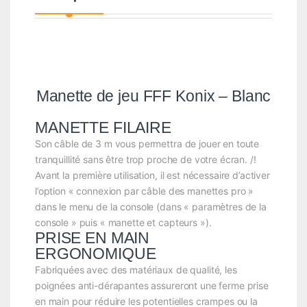
Manette de jeu FFF Konix – Blanc
MANETTE FILAIRE
Son câble de 3 m vous permettra de jouer en toute
tranquillité sans être trop proche de votre écran. /!
Avant la première utilisation, il est nécessaire d’activer
l’option « connexion par câble des manettes pro »
dans le menu de la console (dans « paramètres de la
console » puis « manette et capteurs »).
PRISE EN MAIN
ERGONOMIQUE
Fabriquées avec des matériaux de qualité, les
poignées anti-dérapantes assureront une ferme prise
en main pour réduire les potentielles crampes ou la