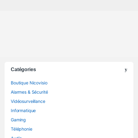
Catégories
Boutique Nicovisio
Alarmes & Sécurité
Vidéosurveillance
Informatique
Gaming
Téléphonie