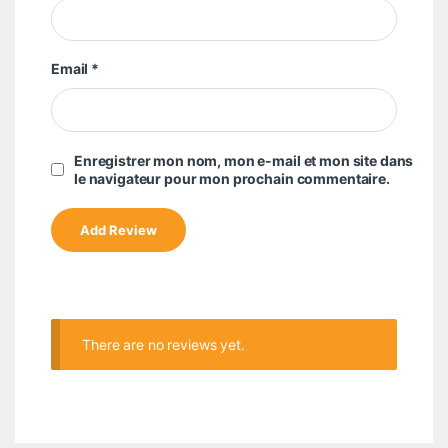
Email
*
Enregistrer mon nom, mon e-mail et mon site dans
le navigateur pour mon prochain commentaire.
There are no reviews yet.