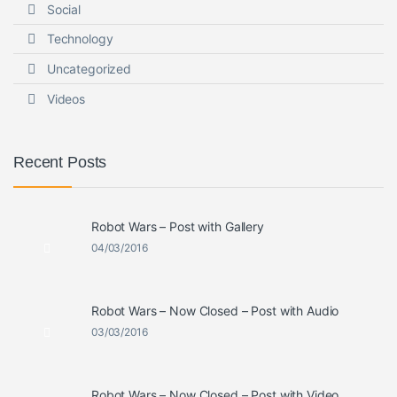
Social
Technology
Uncategorized
Videos
Recent Posts
Robot Wars – Post with Gallery
04/03/2016
Robot Wars – Now Closed – Post with Audio
03/03/2016
Robot Wars – Now Closed – Post with Video