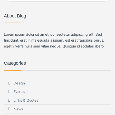
About Blog
Lorem ipsum dolor sit amet, consectetur adipiscing elit. Sed
tincidunt, erat in malesuada aliquam, est erat faucibus purus,
eget viverra nulla sem vitae neque. Quisque id sodales libero.
Categories
Design
Events
Links & Quotes
News