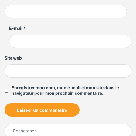
E-mail
*
Site web
Enregistrer mon nom, mon e-mail et mon site dans le
navigateur pour mon prochain commentaire.
Rechercher :