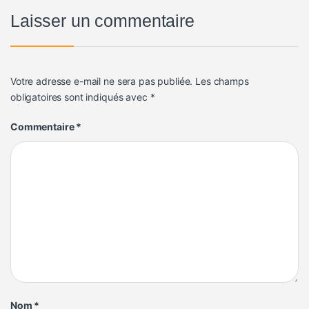
Laisser un commentaire
Votre adresse e-mail ne sera pas publiée.
Les champs
obligatoires sont indiqués avec
*
Commentaire
*
Nom
*