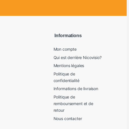
Informations
Mon compte
Qui est derrière Nicovisio?
Mentions légales
Politique de
confidentialité
Informations de livraison
Politique de
remboursement et de
retour
Nous contacter