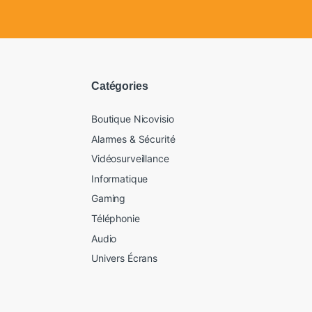
Catégories
Boutique Nicovisio
Alarmes & Sécurité
Vidéosurveillance
Informatique
Gaming
Téléphonie
Audio
Univers Écrans