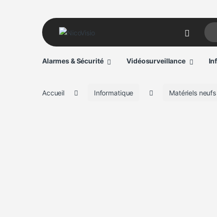
Sear
Alarmes & Sécurité
Vidéosurveillance
In
Accueil
Informatique
Matériels neufs