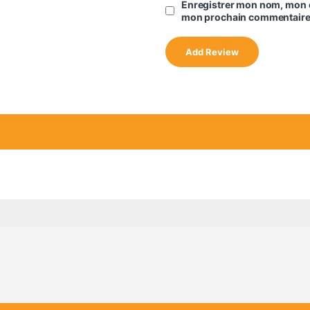
Enregistrer mon nom, mon e
mon prochain commentaire