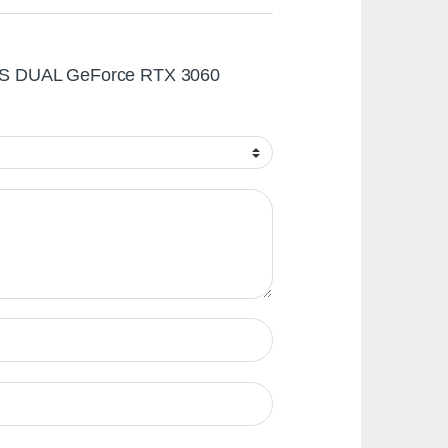
ASUS DUAL GeForce RTX 3060