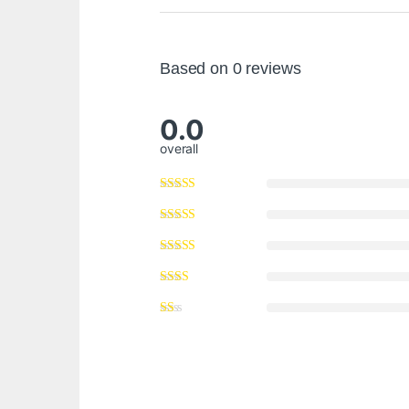
Based on 0 reviews
0.0
overall