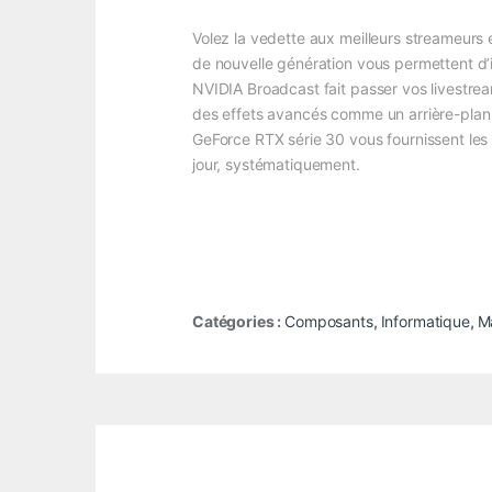
Volez la vedette aux meilleurs streameurs 
de nouvelle génération vous permettent d’
NVIDIA Broadcast fait passer vos livestrea
des effets avancés comme un arrière-plan 
GeForce RTX série 30 vous fournissent les 
jour, systématiquement.
Catégories :
Composants
,
Informatique
,
Ma