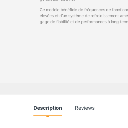
Ce modèle bénéficie de fréquences de fonctio
élevées et d’un système de refroidissement amél
gage de fiabilité et de performances à long ter
Description
Reviews