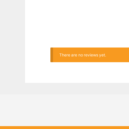
There are no reviews yet.