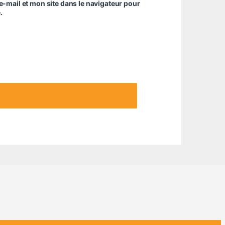
-mail et mon site dans le navigateur pour
.